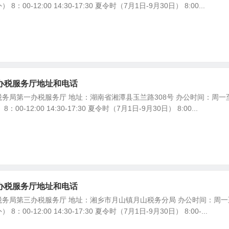
00-12:00 14:30-17:30 夏令时（7月1日-9月30日） 8:00...
办税服务厅地址和电话
务局第一办税服务厅 地址：湖南省湘潭县玉兰路308号 办公时间：周一
0-12:00 14:30-17:30 夏令时（7月1日-9月30日） 8:00...
办税服务厅地址和电话
务局第三办税服务厅 地址：湘乡市月山镇月山税务分局 办公时间：周一
00-12:00 14:30-17:30 夏令时（7月1日-9月30日） 8:00-...