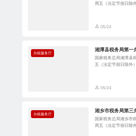
周五（法定节假日除外） 8：
05/24
湘潭县税务局第一
办税服务厅
国家税务总局湘潭县税
五（法定节假日除外） 8：0
05/24
湘乡市税务局第三
办税服务厅
国家税务总局湘乡市税
周五（法定节假日除外） 8：