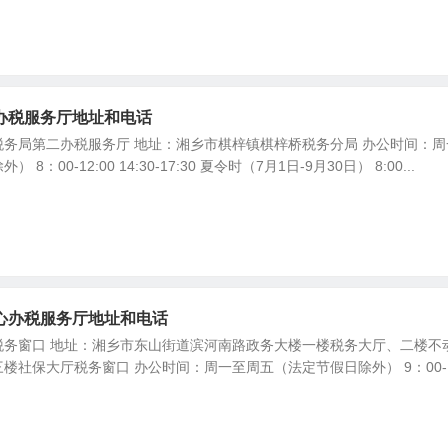
办税服务厅地址和电话
务局第二办税服务厅 地址：湘乡市棋梓镇棋梓桥税务分局 办公时间：周
：00-12:00 14:30-17:30 夏令时（7月1日-9月30日） 8:00...
心办税服务厅地址和电话
税务窗口 地址：湘乡市东山街道滨河南路政务大楼一楼税务大厅、二楼不
楼社保大厅税务窗口 办公时间：周一至周五（法定节假日除外） 9：00-