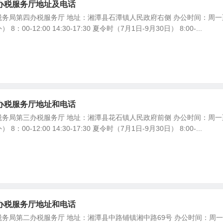
办税服务厅地址及电话
务局第四办税服务厅 地址：湘潭县石潭镇人民政府右侧 办公时间：周一
00-12:00 14:30-17:30 夏令时（7月1日-9月30日） 8:00-...
办税服务厅地址和电话
务局第三办税服务厅 地址：湘潭县花石镇人民政府前侧 办公时间：周一
00-12:00 14:30-17:30 夏令时（7月1日-9月30日） 8:00-...
办税服务厅地址和电话
务局第二办税服务厅 地址：湘潭县中路铺镇湘中路69号 办公时间：周