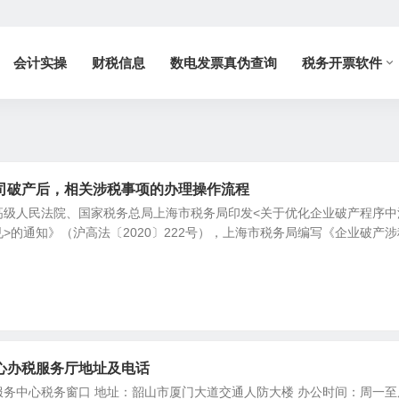
会计实操
财税信息
数电发票真伪查询
税务开票软件
司破产后，相关涉税事项的办理操作流程
高级人民法院、国家税务总局上海市税务局印发<关于优化企业破产程序中
>的通知》（沪高法〔2020〕222号），上海市税务局编写《企业破产涉
心办税服务厅地址及电话
务中心税务窗口 地址：韶山市厦门大道交通人防大楼 办公时间：周一至