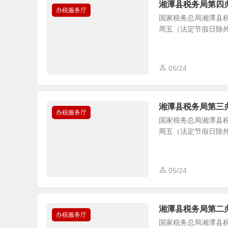
湘潭县税务局第四
办税服务厅
国家税务总局湘潭县税
周五（法定节假日除外） 8：
05/24
湘潭县税务局第三
办税服务厅
国家税务总局湘潭县税
周五（法定节假日除外） 8：
05/24
湘潭县税务局第二
办税服务厅
国家税务总局湘潭县税