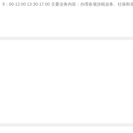
：00-12:00 13:30-17:00 主要业务内容：办理各项涉税业务、社保和