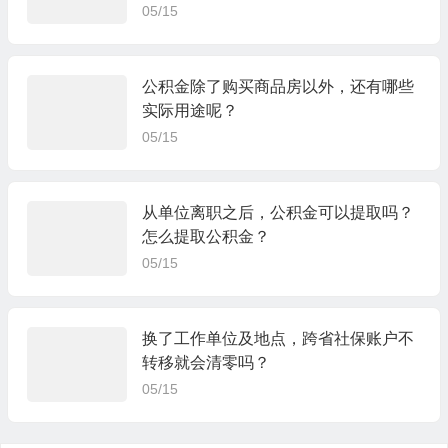
05/15
公积金除了购买商品房以外，还有哪些
实际用途呢？
05/15
从单位离职之后，公积金可以提取吗？
怎么提取公积金？
05/15
换了工作单位及地点，跨省社保账户不
转移就会清零吗？
05/15