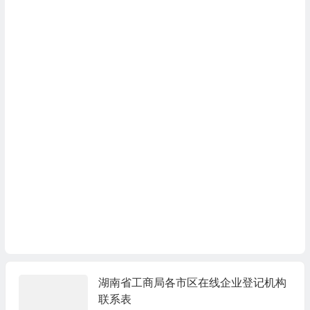
湖南省工商局各市区在线企业登记机构
联系表