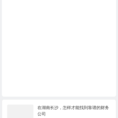
在湖南长沙，怎样才能找到靠谱的财务
公司