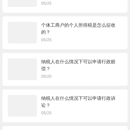
05/25
个体工商户的个人所得税是怎么征收
的？
05/25
纳税人在什么情况下可以申请行政赔
偿？
05/25
纳税人在什么情况下可以申请行政诉
讼？
05/25