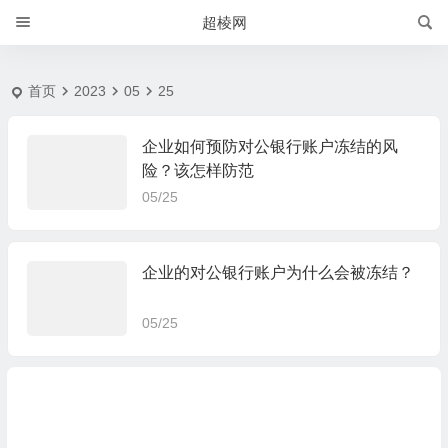
2023-5-25 | 超棱网
超棱网
首页
2023
05
25
企业如何预防对公银行账户冻结的风
险？该怎样防范
05/25
企业的对公银行账户为什么会被冻结？
05/25