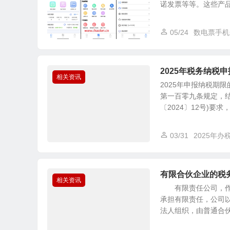
诺发票等等。这些产品都
05/24
数电票手机
2025年税务纳税
相关资讯
2025年申报纳税期
第一百零九条规定，结
〔2024〕12号)要求，.
03/31
2025年办
有限合伙企业的税
相关资讯
有限责任公司，作为
承担有限责任，公司
法人组织，由普通合伙人