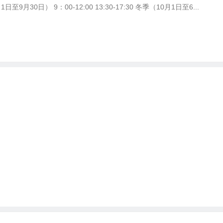
9月30日） 9：00-12:00 13:30-17:30 冬季（10月1日至6...