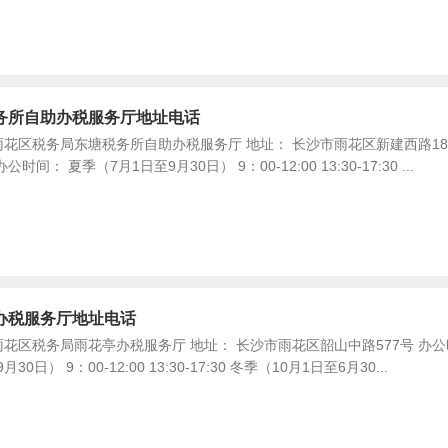
务所自助办税服务厅地址电话
花区税务局东塘税务所自助办税服务厅 地址： 长沙市雨花区新建西路18
： 夏季（7月1日至9月30日） 9：00-12:00 13:30-17:30 ...
办税服务厅地址电话
花区税务局雨花亭办税服务厅 地址： 长沙市雨花区韶山中路577号 办公
0日） 9：00-12:00 13:30-17:30 冬季（10月1日至6月30...