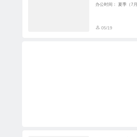
办公时间： 夏季（7月1日至
05/19