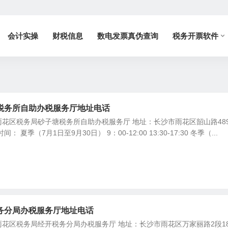
会计实操
财税信息
数电发票真伪查询
税务开票软件
税务所自助办税服务厅地址电话
花区税务局砂子塘税务所自助办税服务厅 地址：长沙市雨花区韶山路48
 夏季（7月1日至9月30日） 9：00-12:00 13:30-17:30 冬季（...
务分局办税服务厅地址电话
花区税务局经开税务分局办税服务厅 地址：长沙市雨花区万家丽路2段1