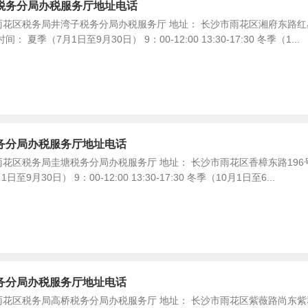
税务分局办税服务厅地址电话
花区税务局井湾子税务分局办税服务厅 地址： 长沙市雨花区湘府东路红
夏季（7月1日至9月30日） 9：00-12:00 13:30-17:30 冬季（1...
务分局办税服务厅地址电话
花区税务局圭塘税务分局办税服务厅 地址： 长沙市雨花区香樟东路196
9月30日） 9：00-12:00 13:30-17:30 冬季（10月1日至6...
务分局办税服务厅地址电话
花区税务局高桥税务分局办税服务厅 地址： 长沙市雨花区紫薇路尚东紫