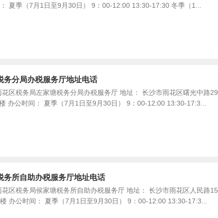
夏季（7月1日至9月30日） 9：00-12:00 13:30-17:30 冬季（1...
税务分局办税服务厅地址电话
花区税务局左家塘税务分局办税服务厅 地址： 长沙市雨花区曙光中路29
公时间： 夏季（7月1日至9月30日） 9：00-12:00 13:30-17:3...
税务所自助办税服务厅地址电话
花区税务局侯家塘税务所自助办税服务厅 地址： 长沙市雨花区人民路15
公时间： 夏季（7月1日至9月30日） 9：00-12:00 13:30-17:3...