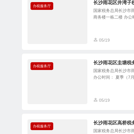
长沙雨花区井湾子
办税服务厅
国家税务总局长沙市雨
商务楼一栋二楼 办公时间： 
05/19
长沙雨花区圭塘税
办税服务厅
国家税务总局长沙市雨
办公时间： 夏季（7月1日至
05/19
长沙雨花区高桥税
办税服务厅
国家税务总局长沙市雨