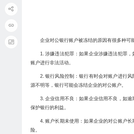
企业对公银行账户被冻结的原因有很多种可
1. 涉嫌违法犯罪：如果企业涉嫌违法犯罪
账户进行非法活动。
2. 银行风险控制：银行有时会对账户进行
源不明等，银行可能会冻结企业的对公账户。
3. 企业信用不良：如果企业信用不良，如
保护银行的利益。
4. 账户长期未使用：如果企业的对公账户
险。