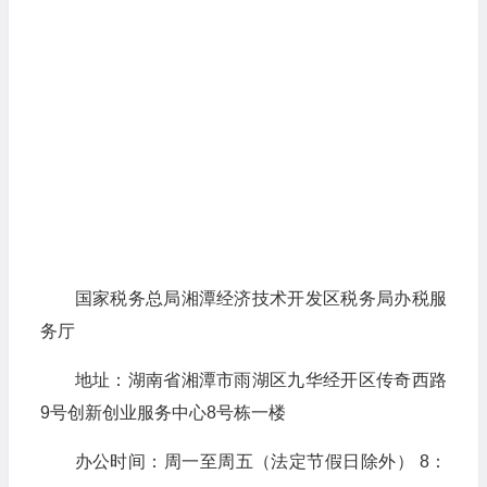
国家税务总局湘潭经济技术开发区税务局办税服
务厅
地址：湖南省湘潭市雨湖区九华经开区传奇西路
9号创新创业服务中心8号栋一楼
办公时间：周一至周五（法定节假日除外） 8：