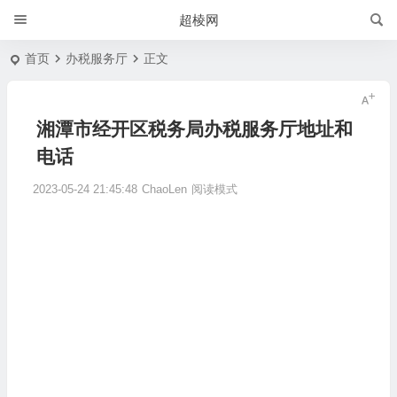
超棱网
首页
办税服务厅
正文
湘潭市经开区税务局办税服务厅地址和
电话
2023-05-24 21:45:48
ChaoLen
阅读模式