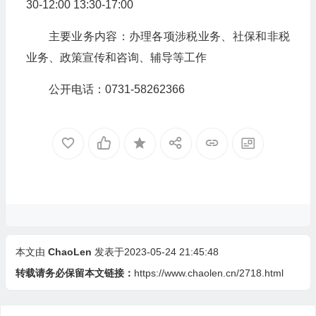
30-12:00 13:30-17:00
主要业务内容：办理各项涉税业务、社保和非税
业务、政策宣传和咨询、辅导等工作
公开电话：0731-58262366
本文由
ChaoLen
发表于2023-05-24 21:45:48
转载请务必保留本文链接：
https://www.chaolen.cn/2718.html