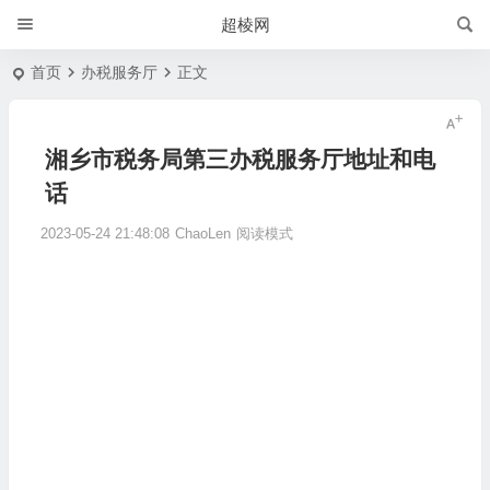
超棱网
首页
办税服务厅
正文
湘乡市税务局第三办税服务厅地址和电
话
2023-05-24 21:48:08
ChaoLen
阅读模式