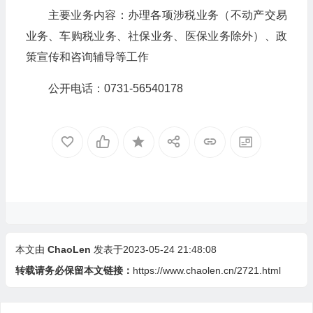
主要业务内容：办理各项涉税业务（不动产交易
业务、车购税业务、社保业务、医保业务除外）、政
策宣传和咨询辅导等工作
公开电话：0731-56540178
本文由
ChaoLen
发表于2023-05-24 21:48:08
转载请务必保留本文链接：
https://www.chaolen.cn/2721.html