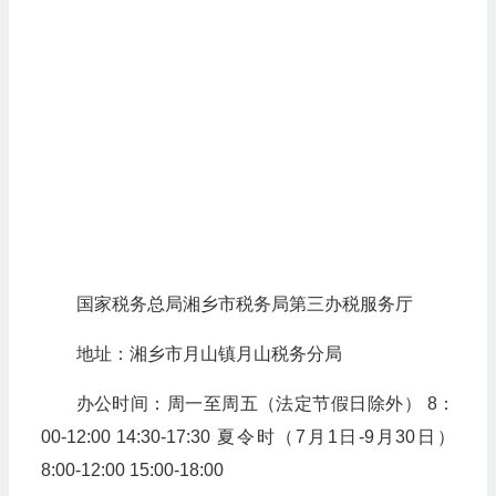
国家税务总局湘乡市税务局第三办税服务厅
地址：湘乡市月山镇月山税务分局
办公时间：周一至周五（法定节假日除外） 8：
00-12:00 14:30-17:30 夏令时（7月1日-9月30日）
8:00-12:00 15:00-18:00