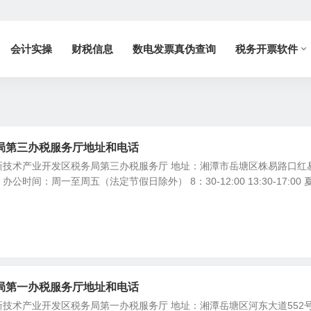
会计实操
财税信息
数电发票真伪查询
税务开票软件
局第三办税服务厅地址和电话
新技术产业开发区税务局第三办税服务厅 地址：湘潭市岳塘区株易路口红
公时间：周一至周五（法定节假日除外） 8：30-12:00 13:30-17:00 夏.
局第一办税服务厅地址和电话
技术产业开发区税务局第一办税服务厅 地址：湘潭岳塘区河东大道552号