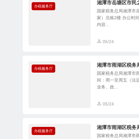
湘潭市岳塘区市民
办税服务厅
国家税务总局湘潭市
家）北栋2楼 办公时间：
内容...
05/24
湘潭市雨湖区税务
办税服务厅
国家税务总局湘潭市雨
间：周一至周五（法定节
业务、政...
05/24
湘潭市雨湖区税务
办税服务厅
国家税务总局湘潭市雨