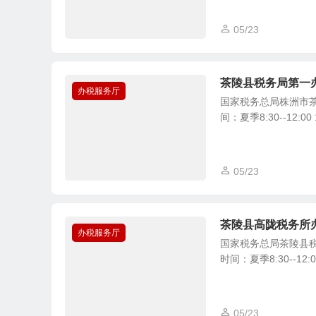
05/23
茶陵县税务局第一
办税服务厅
国家税务总局株洲市茶
间：夏季8:30--12:00 14
05/23
茶陵县高陇税务所
办税服务厅
国家税务总局茶陵县税
时间：夏季8:30--12:00 1
05/23