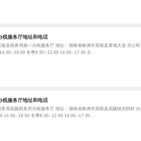
办税服务厅地址和电话
陵县税务局第一办税服务厅 地址：湖南省株洲市茶陵县犀城大道 办公时
:30--18:00 冬季8:30--12:00 14:00--17:30 主...
办税服务厅地址和电话
务局高陇税务所办税服务厅 地址：湖南省株洲市茶陵县高陇镇光明村 办
4:30--18:00 冬季8:30--12:00 14:00--17:30...