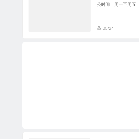
公时间：周一至周五（法定节
05/24