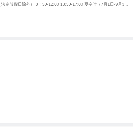
假日除外） 8：30-12:00 13:30-17:00 夏令时（7月1日-9月3...