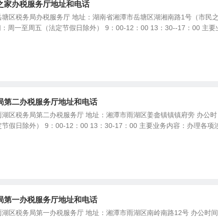
之家办税服务厅地址和电话
岳塘区税务局办税服务厅 地址：湖南省湘潭市岳塘区湖湘南路1号（市民
周一至周五（法定节假日除外） 9：00-12：00 13：30--17：00 主
局第二办税服务厅地址和电话
湖区税务局第二办税服务厅 地址：湘潭市雨湖区姜畲镇镇镇府旁 办公时
假日除外） 9：00-12：00 13：30-17：00 主要业务内容：办理各项
局第一办税服务厅地址和电话
湖区税务局第一办税服务厅 地址：湘潭市雨湖区南岭南路12号 办公时