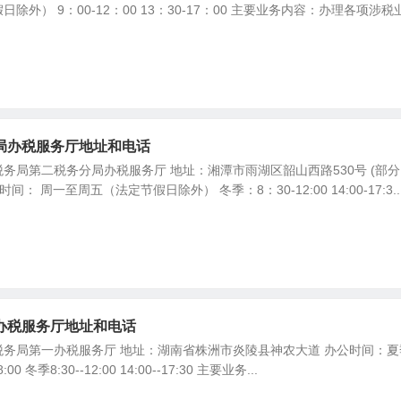
除外） 9：00-12：00 13：30-17：00 主要业务内容：办理各项涉税
局办税服务厅地址和电话
务局第二税务分局办税服务厅 地址：湘潭市雨湖区韶山西路530号 (部
： 周一至周五（法定节假日除外） 冬季：8：30-12:00 14:00-17:3..
办税服务厅地址和电话
务局第一办税服务厅 地址：湖南省株洲市炎陵县神农大道 办公时间：夏
-18:00 冬季8:30--12:00 14:00--17:30 主要业务...