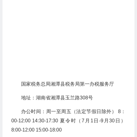
国家税务总局湘潭县税务局第一办税服务厅
地址：湖南省湘潭县玉兰路308号
办公时间：周一至周五（法定节假日除外） 8：
00-12:00 14:30-17:30 夏令时（7月1日-9月30日）
8:00-12:00 15:00-18:00