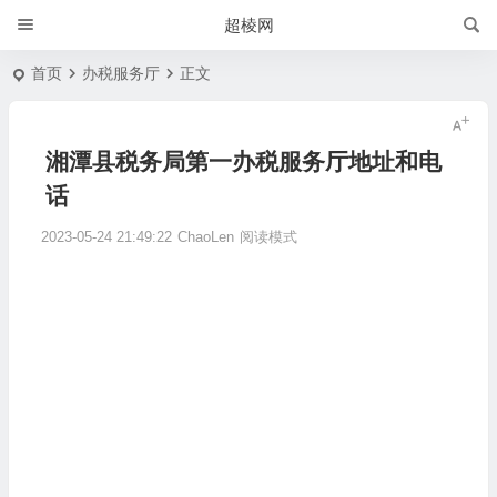
超棱网
首页
办税服务厅
正文
湘潭县税务局第一办税服务厅地址和电
话
2023-05-24 21:49:22
ChaoLen
阅读模式