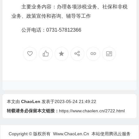
主要业务内容：办理各项涉税业务、社保和非税
业务、政策宣传和咨询、辅导等工作
公开电话：0731-57812366
本文由
ChaoLen
发表于2023-05-24 21:49:22
转载请务必保留本文链接：
https://www.chaolen.cn/2722.html
Copyright © 版权所有 Www.ChaoLen.Cn
本站使用腾讯云服务