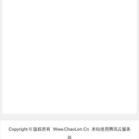
Copyright © 版权所有 Www.ChaoLen.Cn
本站使用腾讯云服务
器