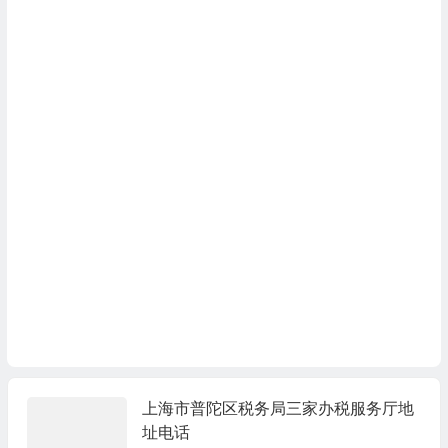
上海市普陀区税务局三家办税服务厅地
址电话