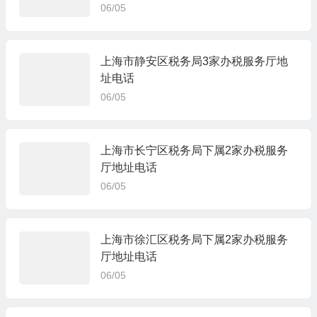
06/05
上海市静安区税务局3家办税服务厅地
址电话
06/05
上海市长宁区税务局下属2家办税服务
厅地址电话
06/05
上海市徐汇区税务局下属2家办税服务
厅地址电话
06/05