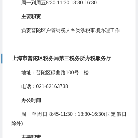
周一到周五8:30-11:30;13:30-16:30
主要职责
负责普陀区户管纳税人各类涉税事项办理工作
上海市普陀区税务局第三税务所办税服务厅
地址：普陀区碌曲路100号二楼
电话：021-62163738
办公时间
周一至周日 8:45-11:30；13:30-16:30(国定假日
除外)
主要职责