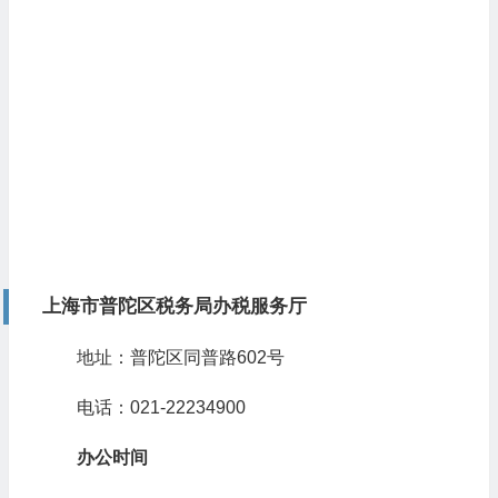
上海市普陀区税务局办税服务厅
地址：普陀区同普路602号
电话：021-22234900
办公时间