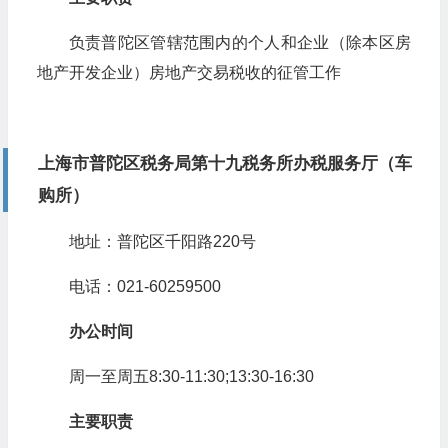
负责普陀区管辖范围内的个人和企业（除本区房
地产开发企业）房地产交易税收的征管工作
上海市普陀区税务局第十九税务所办税服务厅（车
购所）
地址：普陀区千阳路220号
电话：021-60259500
办公时间
周一至周五8:30-11:30;13:30-16:30
主要职责