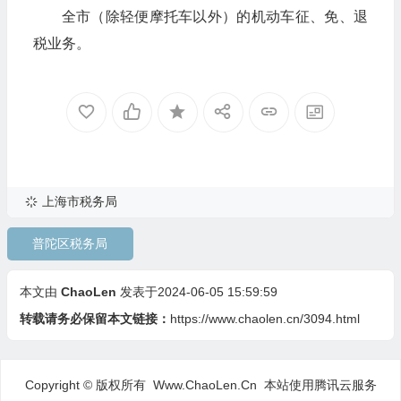
全市（除轻便摩托车以外）的机动车征、免、退
税业务。
上海市税务局
普陀区税务局
本文由
ChaoLen
发表于2024-06-05 15:59:59
转载请务必保留本文链接：
https://www.chaolen.cn/3094.html
Copyright © 版权所有 Www.ChaoLen.Cn
本站使用腾讯云服务