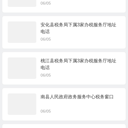
06/05
安化县税务局下属3家办税服务厅地址
电话
06/05
桃江县税务局下属3家办税服务厅地址
电话
06/05
南县人民政府政务服务中心税务窗口
06/05