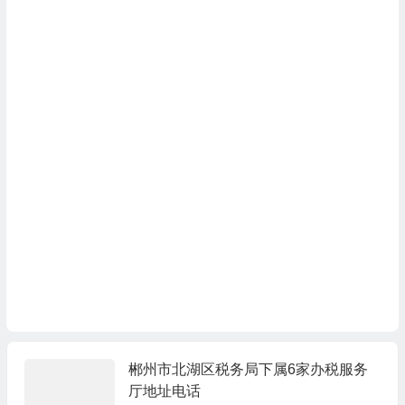
郴州市北湖区税务局下属6家办税服务
厅地址电话