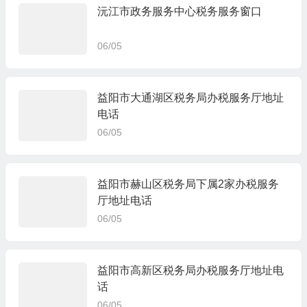
沅江市政务服务中心税务服务窗口
06/05
益阳市大通湖区税务局办税服务厅地址
电话
06/05
益阳市赫山区税务局下属2家办税服务
厅地址电话
06/05
益阳市高新区税务局办税服务厅地址电
话
06/05