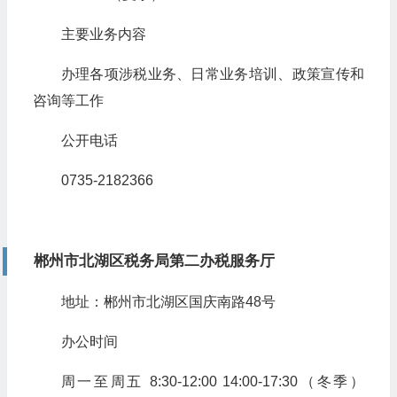
主要业务内容
办理各项涉税业务、日常业务培训、政策宣传和
咨询等工作
公开电话
0735-2182366
郴州市北湖区税务局第二办税服务厅
地址：郴州市北湖区国庆南路48号
办公时间
周一至周五 8:30-12:00 14:00-17:30（冬季）