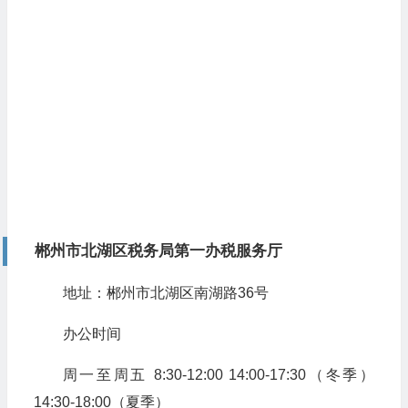
郴州市北湖区税务局第一办税服务厅
地址：郴州市北湖区南湖路36号
办公时间
周一至周五 8:30-12:00 14:00-17:30（冬季）
14:30-18:00（夏季）