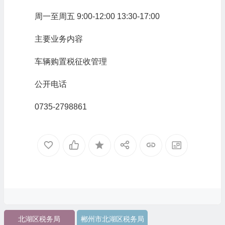
周一至周五 9:00-12:00 13:30-17:00
主要业务内容
车辆购置税征收管理
公开电话
0735-2798861
北湖区税务局
郴州市北湖区税务局