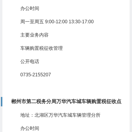
办公时间
周一至周五 9:00-12:00 13:30-17:00
主要业务内容
车辆购置税征收管理
公开电话
0735-2155207
郴州市第二税务分局万华汽车城车辆购置税征收点
地址：北湖区万华汽车城车辆管理分所
办公时间