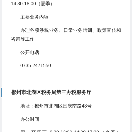
14:30-18:00（夏季）
主要业务内容
办理各项涉税业务、日常业务培训、政策宣传和
咨询等工作
公开电话
0735-2471550
郴州市北湖区税务局第三办税服务厅
地址：郴州市北湖区国庆南路48号
办公时间