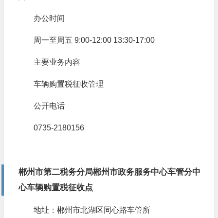
办公时间
周一至周五 9:00-12:00 13:30-17:00
主要业务内容
车辆购置税征收管理
公开电话
0735-2180156
郴州市第二税务分局郴州市政务服务中心车管分中
心车辆购置税征收点
地址：郴州市北湖区同心路车管所