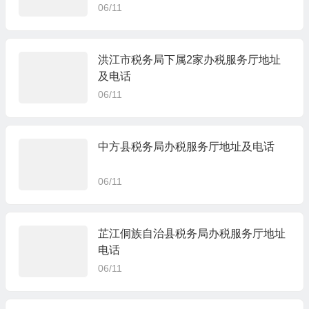
06/11
洪江市税务局下属2家办税服务厅地址
及电话
06/11
中方县税务局办税服务厅地址及电话
06/11
芷江侗族自治县税务局办税服务厅地址
电话
06/11