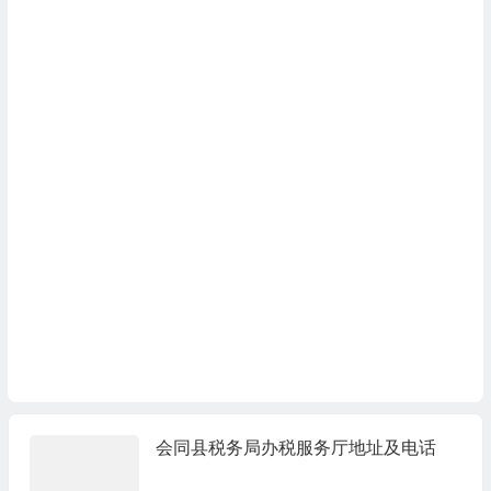
会同县税务局办税服务厅地址及电话