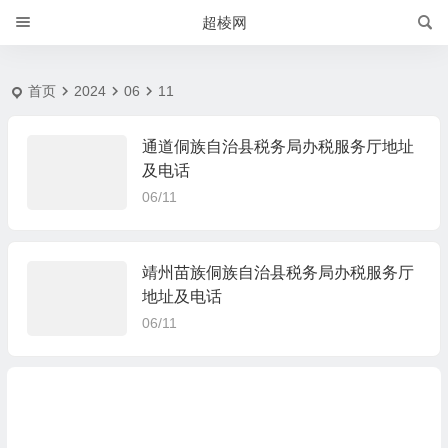
2024-6-11 | 超棱网
超棱网
首页
2024
06
11
通道侗族自治县税务局办税服务厅地址
及电话
06/11
靖州苗族侗族自治县税务局办税服务厅
地址及电话
06/11