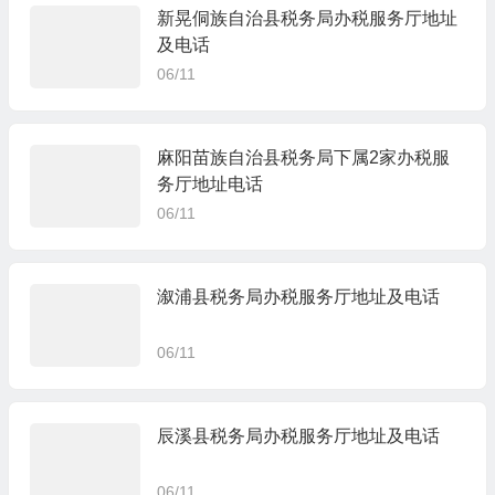
新晃侗族自治县税务局办税服务厅地址
及电话
06/11
麻阳苗族自治县税务局下属2家办税服
务厅地址电话
06/11
溆浦县税务局办税服务厅地址及电话
06/11
辰溪县税务局办税服务厅地址及电话
06/11