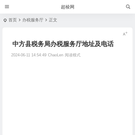
超棱网
首页
办税服务厅
正文
中方县税务局办税服务厅地址及电话
2024-06-11 14:54:49
ChaoLen
阅读模式