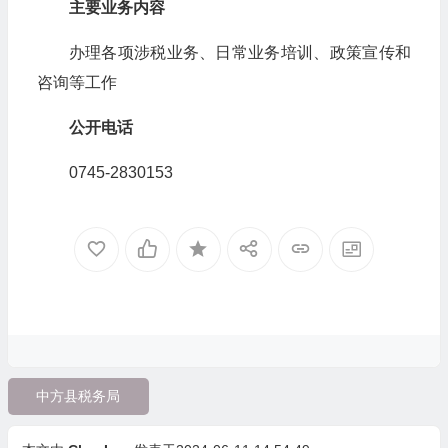
主要业务内容
办理各项涉税业务、日常业务培训、政策宣传和
咨询等工作
公开电话
0745-2830153
中方县税务局