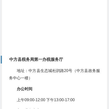
中方县税务局第一办税服务厅
地址：中方县生态城杜鹃路20号（中方县政务服
务中心一楼）
办公时间
上午09:00-12:00 下午13:00-17:00