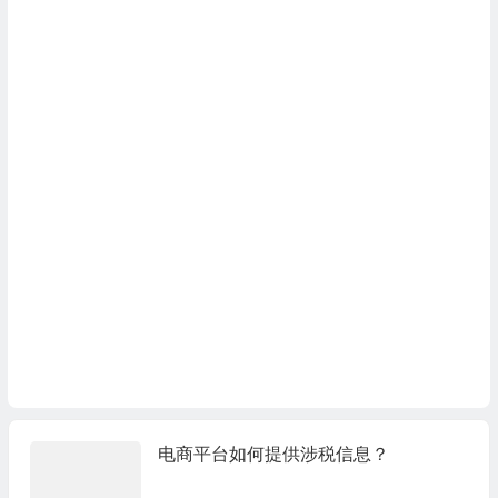
电商平台如何提供涉税信息？