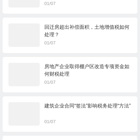
01/07
回迁房超出补偿面积，土地增值税如何
处理？
01/07
房地产企业取得棚户区改造专项资金如
何财税处理
01/07
建筑企业合同“签法”影响税务处理“方法”
01/07