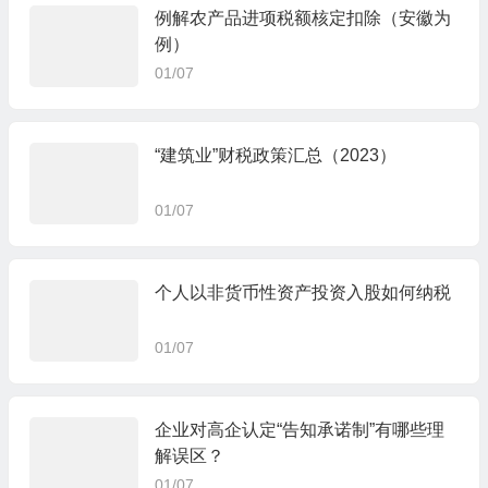
例解农产品进项税额核定扣除（安徽为
例）
01/07
“建筑业”财税政策汇总（2023）
01/07
个人以非货币性资产投资入股如何纳税
01/07
企业对高企认定“告知承诺制”有哪些理
解误区？
01/07