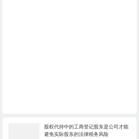
股权代持中的工商登记股东是公司才能
避免实际股东的法律税务风险