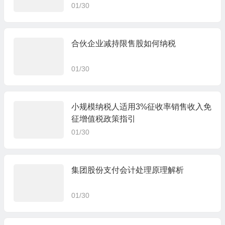
01/30
合伙企业减持限售股如何纳税
01/30
小规模纳税人适用3%征收率销售收入免
征增值税政策指引
01/30
集团股份支付会计处理原理解析
01/30