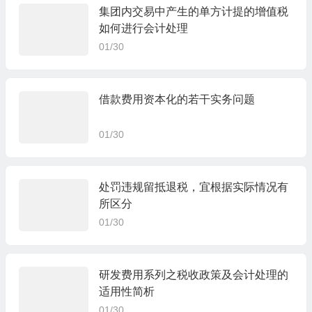
集团内交易中产生的单方计提的增值税
如何进行会计处理
01/30
借款费用资本化的若干实务问题
01/30
处罚违规留抵退税，宜根据实际情况有
所区分
01/30
研发费用系列之税收政策及会计处理的
适用性简析
01/30