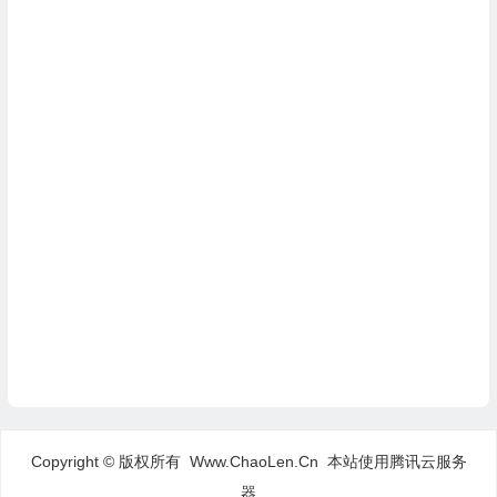
Copyright © 版权所有 Www.ChaoLen.Cn
本站使用腾讯云服务
器