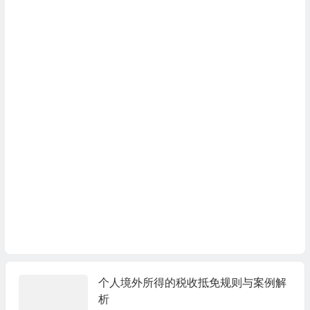
个人境外所得的税收抵免规则与案例解
析