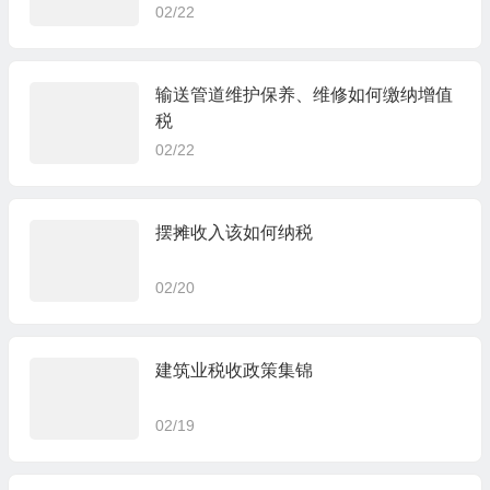
02/22
输送管道维护保养、维修如何缴纳增值
税
02/22
摆摊收入该如何纳税
02/20
建筑业税收政策集锦
02/19