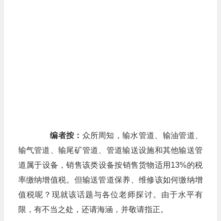
编者按：
众所周知，输水管道、输油管道、
输气管道、输尾矿管道、管道输送设施和其他输送管
道属于设备，销售该类设备按销售货物适用13%的税
率缴纳增值税。但输送管道保养、维修该如何缴纳增
值税呢？现就该话题与各位老师探讨。由于水平有
限，有不当之处，还请海涵，并敬请指正。