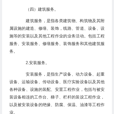
（四）建筑服务。
建筑服务，是指各类建筑物、构筑物及其附
属设施的建造、修缮、装饰，线路、管道、设备、设
施等的安装以及其他工程作业的业务活动。包括工程
服务、安装服务、修缮服务、装饰服务和其他建筑服
务。
2.安装服务。
安装服务，是指生产设备、动力设备、起重
设备、运输设备、传动设备、医疗实验设备以及其他
各种设备、设施的装配、安置工程作业，包括与被安
装设备相连的工作台、梯子、栏杆的装设工程作业，
以及被安装设备的绝缘、防腐、保温、油漆等工程作
业。