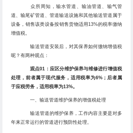
众所周知，输水管道、输油管道、输气管
道、输尾矿管道、管道输送设施和其他输送管道属于
设备，销售该类设备按销售货物适用13%的税率缴纳
增值税。
输送管道安装后，对其保养如何缴纳增值税
呢？有两种观点：
观点01：应区分维护保养与维修进行增值税
处理，前者属于现代服务，适用税率为6%；后者属
于应税劳务，适用税率为13%。
一、输送管道维护保养的增值税处理
输送管道的维护保养，工作内容主要是对多
年来正常运行的管道进行预防性处理。