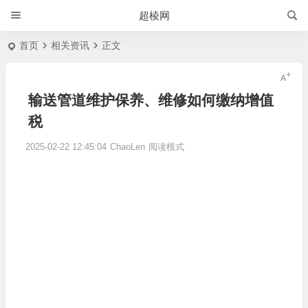
超棱网
首页
相关资讯
正文
输送管道维护保养、维修如何缴纳增值
税
2025-02-22 12:45:04
ChaoLen
阅读模式