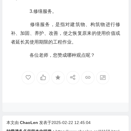
3.修缮服务。
修缮服务，是指对建筑物、构筑物进行修
补、加固、养护、改善，使之恢复原来的使用价值或
者延长其使用期限的工程作业。
各位老师，您赞成哪种观点呢？
本文由
ChaoLen
发表于2025-02-22 12:45:04