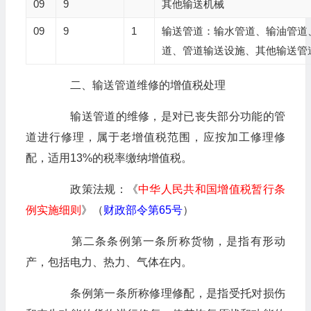
09
9
其他输送机械
09
9
1
输送管道：输水管道、输油管道
道、管道输送设施、其他输送管
二、输送管道维修的增值税处理
输送管道的维修，是对已丧失部分功能的管
道进行修理，属于老增值税范围，应按加工修理修
配，适用13%的税率缴纳增值税。
政策法规：《
中华人民共和国增值税暂行条
例实施细则
》（
财政部令第65号
）
第二条条例第一条所称货物，是指有形动
产，包括电力、热力、气体在内。
条例第一条所称修理修配，是指受托对损伤