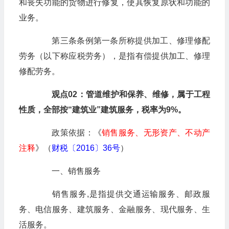
和丧失功能的货物进行修复，使其恢复原状和功能的
业务。
第三条条例第一条所称提供加工、修理修配
劳务（以下称应税劳务），是指有偿提供加工、修理
修配劳务。
观点02：管道维护和保养、维修，属于工程
性质，全部按“建筑业”建筑服务，税率为9%。
政策依据：《
销售服务、无形资产、不动产
注释
》（
财税〔2016〕36号
）
一、销售服务
销售服务,是指提供交通运输服务、邮政服
务、电信服务、建筑服务、金融服务、现代服务、生
活服务。