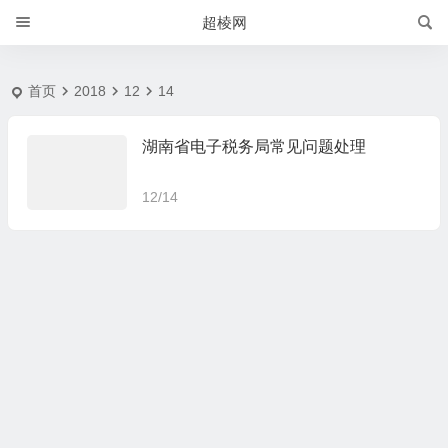
2018-12-14 | 超棱网
超棱网
首页
2018
12
14
湖南省电子税务局常见问题处理
12/14