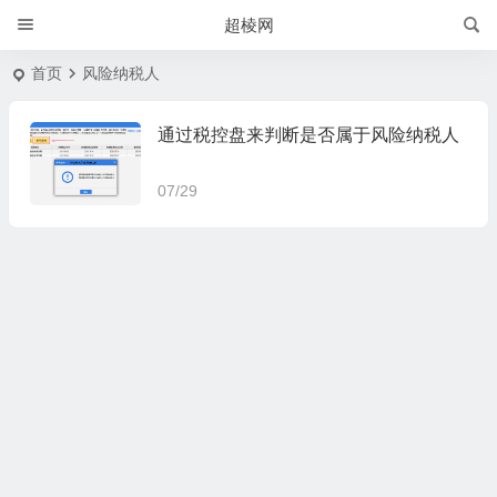
超棱网
首页
风险纳税人
通过税控盘来判断是否属于风险纳税人
07/29