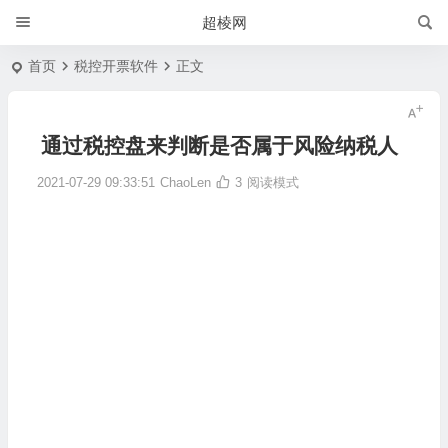
超棱网
首页
税控开票软件
正文
通过税控盘来判断是否属于风险纳税人
2021-07-29 09:33:51
ChaoLen
3
阅读模式