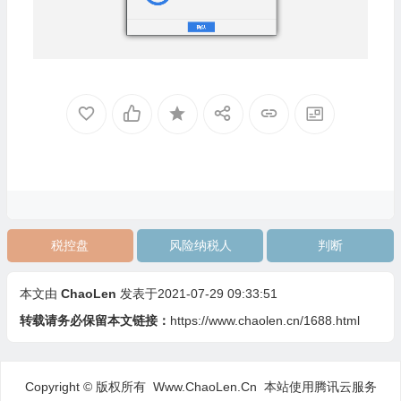
税控盘
风险纳税人
判断
本文由
ChaoLen
发表于2021-07-29 09:33:51
转载请务必保留本文链接：
https://www.chaolen.cn/1688.html
Copyright © 版权所有 Www.ChaoLen.Cn
本站使用腾讯云服务