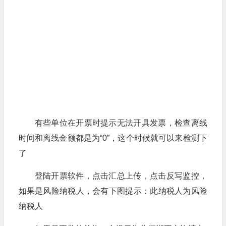
有些单位在开票时提示无法开具发票，检查离线
时间和离线金额都是为“0”，这个时候就可以来检测下
了
登陆开票软件，点击汇总上传，点击反写监控，
如果是风险纳税人，会有下图提示：此纳税人为风险
纳税人