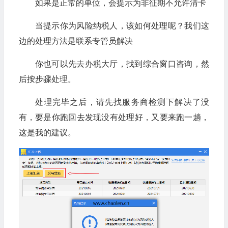
如果是正常的单位，会提示为非征期不允许清卡
当提示你为风险纳税人，该如何处理呢？我们这
边的处理方法是联系专管员解决
你也可以先去办税大厅，找到综合窗口咨询，然
后按步骤处理。
处理完毕之后，请先找服务商检测下解决了没
有，要是你跑回去发现没有处理好，又要来跑一趟，
这是我的建议。