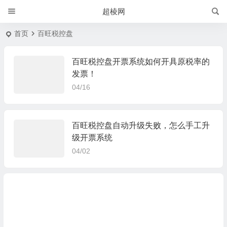
超棱网
首页
百旺税控盘
百旺税控盘开票系统如何开具原税率的
发票！
04/16
百旺税控盘自动升级失败，怎么手工升
级开票系统
04/02