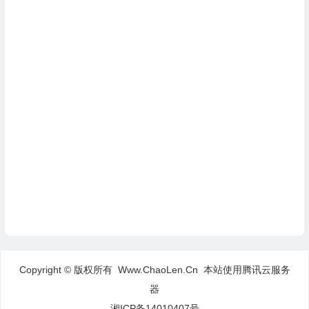
Copyright © 版权所有 Www.ChaoLen.Cn
本站使用腾讯云服务
器
湘ICP备14010407号