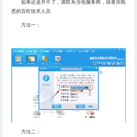
如果还是开不了，请联系当地服务商，或者你熟
悉的百旺技术人员
方法一：
方法二：