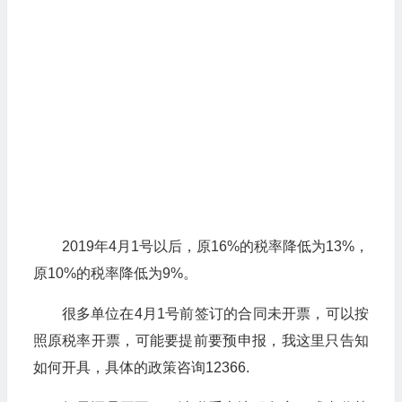
2019年4月1号以后，原16%的税率降低为13%，
原10%的税率降低为9%。
很多单位在4月1号前签订的合同未开票，可以按
照原税率开票，可能要提前要预申报，我这里只告知
如何开具，具体的政策咨询12366.