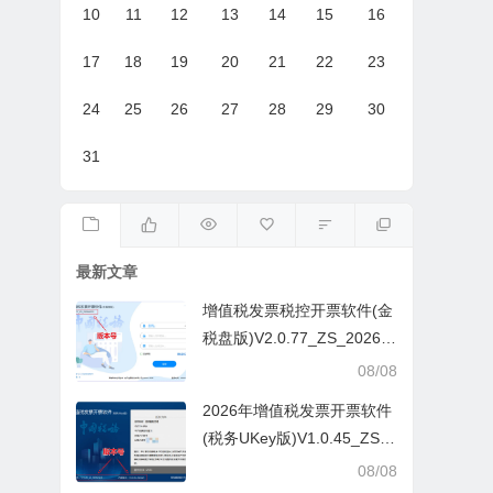
10
11
12
13
14
15
16
17
18
19
20
21
22
23
24
25
26
27
28
29
30
31
最新文章
增值税发票税控开票软件(金
税盘版)V2.0.77_ZS_20260
629
08/08
2026年增值税发票开票软件
(税务UKey版)V1.0.45_ZS_
20260629
08/08