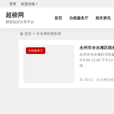
登录
欢迎光临！
超棱网
首页
办税服务厅
相关资讯
财税知识分享平台
首页
冷水滩区税务局
永州市冷水滩区税
办税服务厅
永州市冷水滩区市民服
午9:00-12:00 
询...
06/11
冷水滩区税