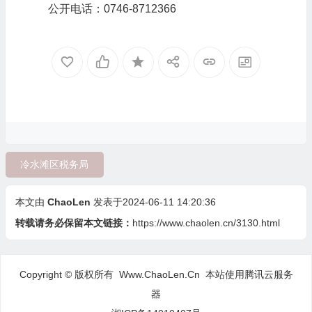
公开电话：0746-8712366
冷水滩区税务局
本文由
ChaoLen
发表于2024-06-11 14:20:36
转载请务必保留本文链接：
https://www.chaolen.cn/3130.html
Copyright © 版权所有 Www.ChaoLen.Cn
本站使用腾讯云服务
器