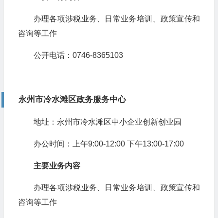
办理各项涉税业务、日常业务培训、政策宣传和
咨询等工作
公开电话：0746-8365103
永州市冷水滩区政务服务中心
地址：永州市冷水滩区中小企业创新创业园
办公时间：上午9:00-12:00 下午13:00-17:00
主要业务内容
办理各项涉税业务、日常业务培训、政策宣传和
咨询等工作