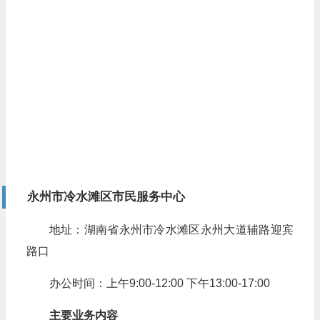
永州市冷水滩区市民服务中心
地址：湖南省永州市冷水滩区永州大道辅路迎宾
路口
办公时间：上午9:00-12:00 下午13:00-17:00
主要业务内容