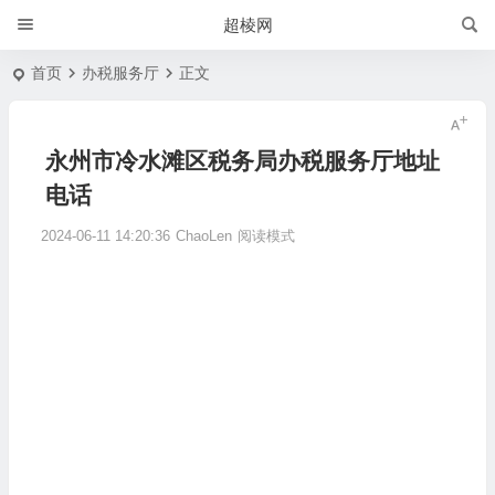
超棱网
首页
办税服务厅
正文
永州市冷水滩区税务局办税服务厅地址
电话
2024-06-11 14:20:36
ChaoLen
阅读模式