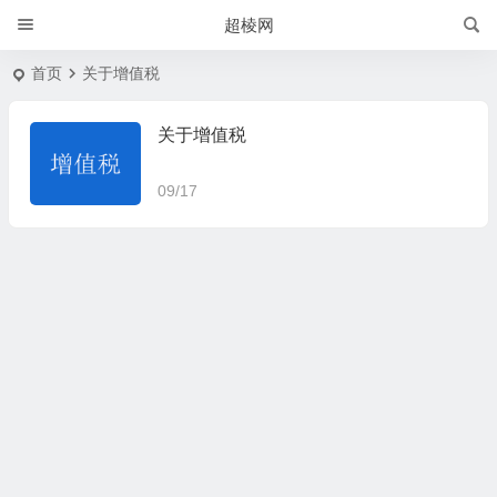
超棱网
首页
关于增值税
关于增值税
09/17