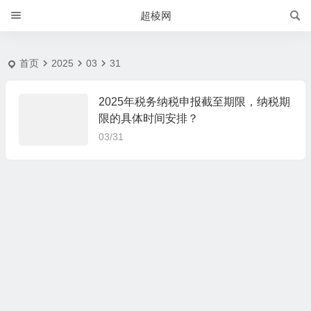
2025-3-31 | 超棱网
超棱网
首页
2025
03
31
2025年税务纳税申报截至期限，纳税期
限的具体时间安排？
03/31