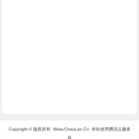
Copyright © 版权所有 Www.ChaoLen.Cn
本站使用腾讯云服务
器