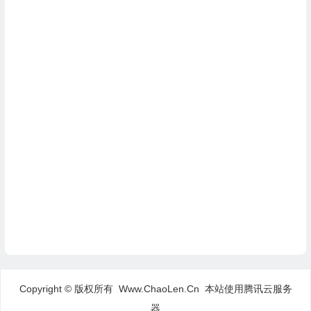
Copyright © 版权所有 Www.ChaoLen.Cn
本站使用腾讯云服务
器