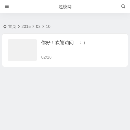
2015-2-10 | 超棱网
超棱网
首页
2015
02
10
你好！欢迎访问！：）
02/10