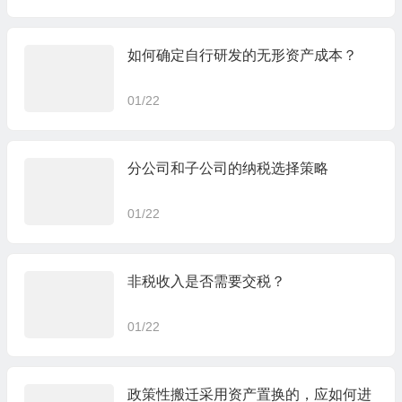
如何确定自行研发的无形资产成本？
01/22
分公司和子公司的纳税选择策略
01/22
非税收入是否需要交税？
01/22
政策性搬迁采用资产置换的，应如何进