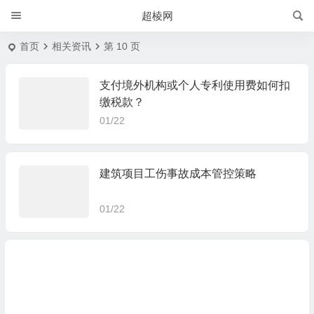
超棱网
首页
相关资讯
第 10 页
支付境外机构或个人专利使用费如何扣
缴税款？
01/22
建筑项目工伤事故成本管控策略
01/22