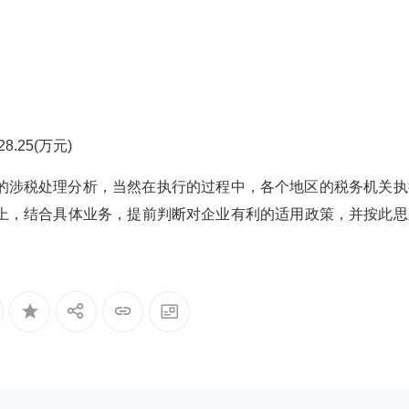
8.25(万元)
涉税处理分析，当然在执行的过程中，各个地区的税务机关执
上，结合具体业务，提前判断对企业有利的适用政策，并按此思