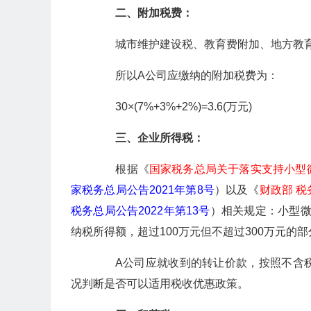
二、附加税费：
城市维护建设税、教育费附加、地方教育
所以A公司应缴纳的附加税费为：
30×(7%+3%+2%)=3.6(万元)
三、企业所得税：
根据《
国家税务总局关于落实支持小型
家税务总局公告2021年第8号
）以及《
财政部 
税务总局公告2022年第13号
）相关规定：小型微
纳税所得额，超过100万元但不超过300万元的
A公司应就收到的转让价款，按照不含税
况判断是否可以适用税收优惠政策。