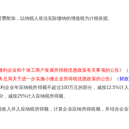
费附加，以纳税人依法实际缴纳的增值税为计税依据。
微利企业和个体工商户发展所得税优惠政策有关事项的公告
》（
税务总局关于进一步实施小微企业所得税优惠政策的公告
》（
财政
利企业年应纳税所得额不超过100万元的部分，减按12.5%计入
部分，减按25%计入应纳税所得额。
收入并入应纳税所得额，计算企业应纳所得税额，并结合企业