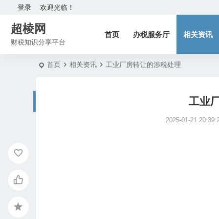
登录
欢迎光临！
超棱网
首页
办税服务厅
相关资讯
财税知识分享平台
首页
相关资讯
工业厂房转让的涉税处理
工业
2025-01-21 20:39: