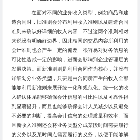
在面对不同的业务收入类型，例如商品和建
造合同时，旧准则会分布利用收入准则以及建造合同
准则来确认好详细的收入内容，不过这两个准则相对
来说没有明确好边界，因此相同的交易内容所利用的
会计准则也会产生一定的偏差，很容易对财务信息的
可比性造成一定的影响，进而会影响到企业管理层的
发展决策。而新准则则是利用合同作为核心，并没有
详细划分业务类型，只要是由合同所产生的收入全部
能够利用新准则来展开统一化和规范化。统一化的收
入确认体系能够确保会计信息的可比性以及可靠性得
到显著提升，而且也能够确保会计人员减少以及避免
不必要的判断，提高会计信息的处理质量和效率。而
且新收入准则还会将业务类型分成某段时间需要履行
的义务以及某时间点需要履行的义务，以便于能够解