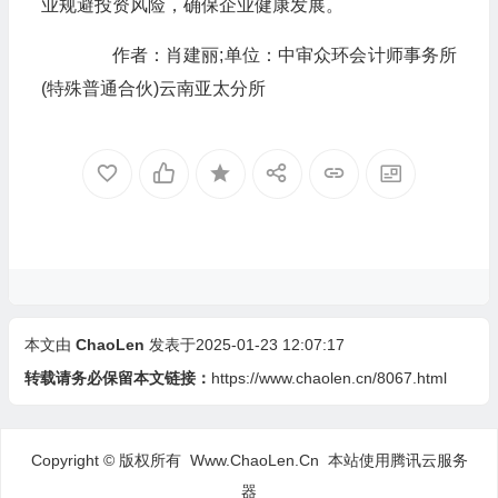
业规避投资风险，确保企业健康发展。
作者：肖建丽;单位：中审众环会计师事务所
(特殊普通合伙)云南亚太分所
本文由
ChaoLen
发表于2025-01-23 12:07:17
转载请务必保留本文链接：
https://www.chaolen.cn/8067.html
Copyright © 版权所有 Www.ChaoLen.Cn
本站使用腾讯云服务
器