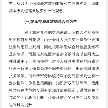
主，所以为了保障基本准则能够引导具体准则，因此
基本准则也需要改变相应的观念。
(三)复杂交易新准则以合同为主
对于相对复杂的交易来说，旧收入准则所提
出的规范相对笼统，由于会计人员在实际操作中更加
注重利用职业判断，因此很容易造成会计信息质量不
足的情况。而新准则在面对复杂交易时会以合同为主
并且采用了五步法模型，对收入核算中潜在的问题进
行逐一解决，像是处理合同变更问题、识别合同履约
义务等等。而对于部分比较特殊的交易新准则也有一
定的指导，像是售后回购、知识产权问题等等。因此
针对各种类型的交易有更加详细的规定，进而避免了
过多的会计职业判断，让会计信息的可靠性以及质量
得到显著提升。