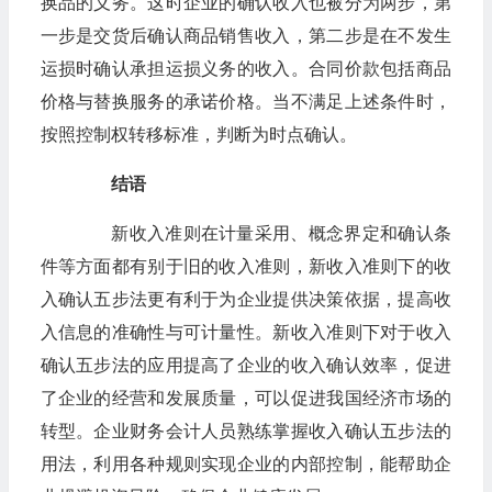
换品的义务。这时企业的确认收入也被分为两步，第
一步是交货后确认商品销售收入，第二步是在不发生
运损时确认承担运损义务的收入。合同价款包括商品
价格与替换服务的承诺价格。当不满足上述条件时，
按照控制权转移标准，判断为时点确认。
结语
新收入准则在计量采用、概念界定和确认条
件等方面都有别于旧的收入准则，新收入准则下的收
入确认五步法更有利于为企业提供决策依据，提高收
入信息的准确性与可计量性。新收入准则下对于收入
确认五步法的应用提高了企业的收入确认效率，促进
了企业的经营和发展质量，可以促进我国经济市场的
转型。企业财务会计人员熟练掌握收入确认五步法的
用法，利用各种规则实现企业的内部控制，能帮助企