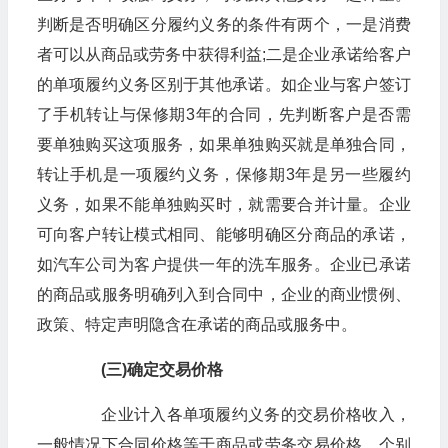
判断是否明确区分履约义务的条件有两个，一是消费
者可以从商品或劳务中获得利益;二是企业承诺给客户
的单项履约义务区别于其他承诺。如企业与客户签订
了手机转让与保修期3年的合同，先判断客户是否需
要单独购买这项服务，如果单独购买就是单独合同，
转让手机是一项履约义务，保修期3年是另一些履约
义务，如果不能单独购买时，就需要合并计量。企业
可向客户转让模式相同、能够明确区分商品的承诺，
如汽车公司为客户提供一年的洗车服务。企业已承诺
的商品或服务明确列入到合同中，企业的商业惯例、
政策、特定声明隐含在承诺的商品或服务中。
(三)确定交易价格
企业计入各单项履约义务的交易价格收入，
一般情况下合同价格等于商品或劳务交易价格，个别