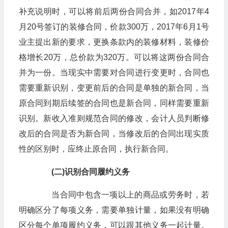
补充说明时，可以将前后两份合同合并，如2017年4
月20号签订的装修合同，价款300万，2017年6月1号
业主提出新的要求，更换条款内的装修材料，装修价
格增长20万，总价款为320万。可以将这两份合同合
并为一份。当现实中需要对合同进行变更时，合同也
需要重新识别，变更前后的合同是单独的新合同，当
原合同到期后续签的合同也是新合同，同样需要重新
识别。新收入准则规范合同的修改，会计人员判断修
改后的合同是否为新合同，当修改后的合同出现实质
性的区别时，应终止原合同，执行新合同。
(二)识别合同履约义务
当合同中包含一项以上的商品或劳务时，若
明确区分了每项义务，需要单独计量，如果没有明确
区分每个单项履约义务，可以跟其他义务一起计量。