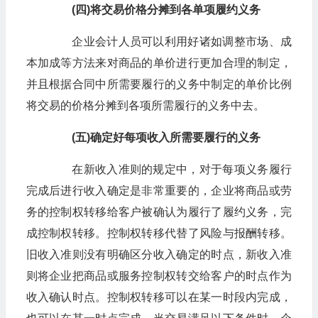
(四)将交易价格分摊到各单项履约义务
企业会计人员可以利用好诸如调整市场、成
本加成等方法来对商品的单价进行更加合理的制定，
并且根据合同中所需要履行的义务中制定的单价比例
将交易的价格分摊到各项所需履行的义务中去。
(五)确定好每项收入所需要履行的义务
在新收入准则的规定中，对于每项义务履行
完成后进行收入确定是非常重要的，企业将商品或劳
务的控制权转移给客户被确认为履行了履约义务，完
成控制权转移。控制权转移代替了风险与报酬转移。
旧收入准则没有明确区分收入确定的时点，新收入准
则将企业把商品或服务控制权转交给客户的时点作为
收入确认时点。控制权转移可以在某一时段内完成，