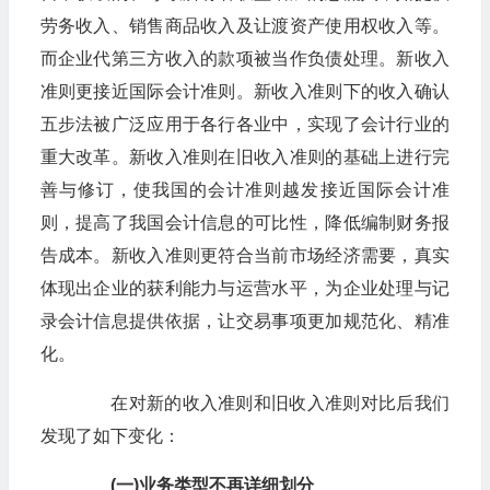
劳务收入、销售商品收入及让渡资产使用权收入等。
而企业代第三方收入的款项被当作负债处理。新收入
准则更接近国际会计准则。新收入准则下的收入确认
五步法被广泛应用于各行各业中，实现了会计行业的
重大改革。新收入准则在旧收入准则的基础上进行完
善与修订，使我国的会计准则越发接近国际会计准
则，提高了我国会计信息的可比性，降低编制财务报
告成本。新收入准则更符合当前市场经济需要，真实
体现出企业的获利能力与运营水平，为企业处理与记
录会计信息提供依据，让交易事项更加规范化、精准
化。
在对新的收入准则和旧收入准则对比后我们
发现了如下变化：
(一)业务类型不再详细划分