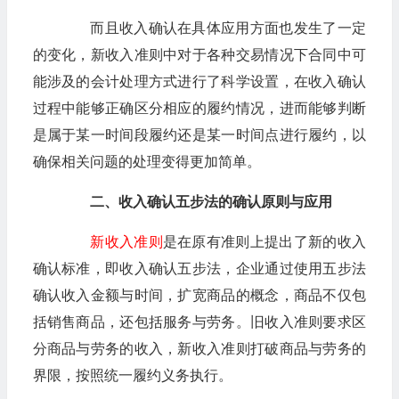
而且收入确认在具体应用方面也发生了一定
的变化，新收入准则中对于各种交易情况下合同中可
能涉及的会计处理方式进行了科学设置，在收入确认
过程中能够正确区分相应的履约情况，进而能够判断
是属于某一时间段履约还是某一时间点进行履约，以
确保相关问题的处理变得更加简单。
二、收入确认五步法的确认原则与应用
新收入准则
是在原有准则上提出了新的收入
确认标准，即收入确认五步法，企业通过使用五步法
确认收入金额与时间，扩宽商品的概念，商品不仅包
括销售商品，还包括服务与劳务。旧收入准则要求区
分商品与劳务的收入，新收入准则打破商品与劳务的
界限，按照统一履约义务执行。