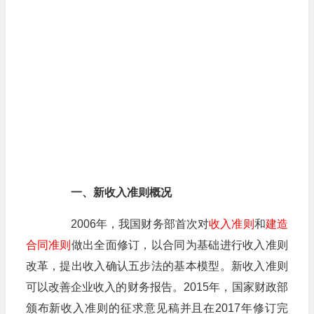
一、新收入准则概况
2006年，我国财务部首次对
收入准则
和
建造
合同准则
做出全面修订，以合同为基础进行收入准则
改革，提出收入确认五步法的基本模型。新收入准则
可以改善企业收入的财务报告。2015年，国家财政部
颁布新收入准则的征求意见稿并且在2017年修订完