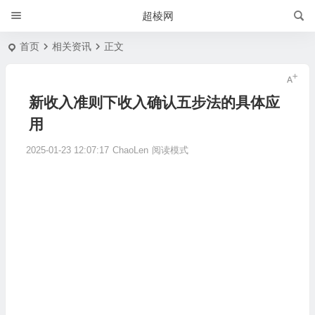
超棱网
首页
相关资讯
正文
新收入准则下收入确认五步法的具体应
用
2025-01-23 12:07:17
ChaoLen
阅读模式