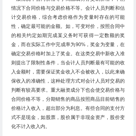
情况下合同价格与交易价格不等。会计人员判断和估
计交易价格，综合考虑价格作为变量时存在的可能
性，确定最可能的金额。如，可变对价，按照合同中
的相关约定如期完成某义务时可获得一定数额的奖
金，而在实际工作中完成率为90%，奖金为变量，在
确定交易价格时加上了奖金。在这类交易中新收入准
则提出了限制性条件，当会计人员判断最有可能的收
入金额时，需要保证奖金收入不会被收入，以此来确
保收入的准确性，这种处理方式对会计人员对交易的
判断有较高要求。重大融资成分下也会使交易价格与
合同价格不等，分期销售的商品按照商品目前销售的
价格计入收入，超出部分为利息。有些合同的支付方
式不是现金，如股票，股价属于非现金资产，股价变
化不计入收入内。