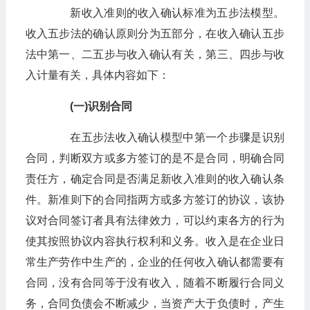
新收入准则的收入确认标准为五步法模型。
收入五步法的确认原则分为五部分，在收入确认五步
法中第一、二五步与收入确认有关，第三、四步与收
入计量有关，具体内容如下：
(一)识别合同
在五步法收入确认模型中第一个步骤是识别
合同，判断双方或多方签订的是不是合同，明确合同
责任方，确定合同是否满足新收入准则的收入确认条
件。新准则下的合同指两方或多方签订的协议，该协
议对合同签订者具有法律效力，可以约束各方的行为
使其按照协议内容执行权利和义务。收入是在企业日
常生产劳作中生产的，企业的任何收入确认都需要有
合同，没有合同等于没有收入，随着不断履行合同义
务，合同负债会不断减少，当资产大于负债时，产生