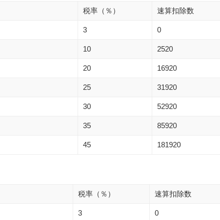
税率（％）
速算扣除数
3
0
10
2520
20
16920
25
31920
30
52920
35
85920
45
181920
税率（％）
速算扣除数
3
0