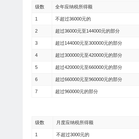
级数
全年应纳税所得额
1
不超过36000元的
2
超过36000元至144000元的部分
3
超过144000元至300000元的部分
4
超过300000元至420000元的部分
5
超过420000元至660000元的部分
6
超过660000元至960000元的部分
7
超过960000元的部分
级数
月度应纳税所得额
1
不超过3000元的