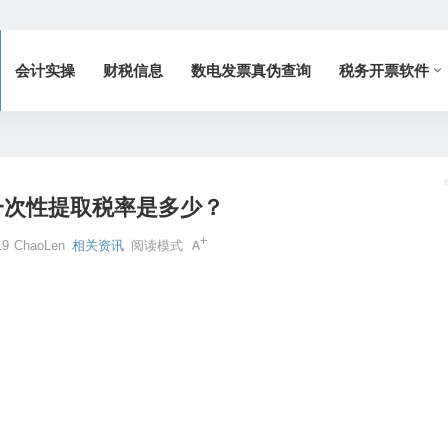
会计实操
财税信息
数电发票真伪查询
税务开票软件
一次性提取税率是多少？
19
ChaoLen
相关资讯
阅读模式