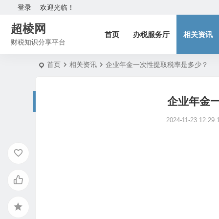
登录
欢迎光临！
超棱网
首页
办税服务厅
相关资讯
财税知识分享平台
首页
相关资讯
企业年金一次性提取税率是多少？
企业年金
2024-11-23 12:29: