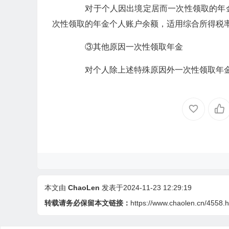
对于个人因出境定居而一次性领取的年金
次性领取的年金个人账户余额，适用综合所得税
③其他原因一次性领取年金
对个人除上述特殊原因外一次性领取年金
本文由
ChaoLen
发表于2024-11-23 12:29:19
转载请务必保留本文链接：
https://www.chaolen.cn/4558.h