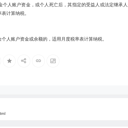
个人账户资金，或个人死亡后，其指定的受益人或法定继承人
率表计算纳税。
个人账户资金或余额的，适用月度税率表计算纳税。
tml