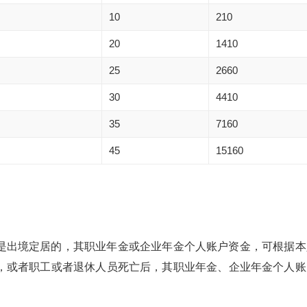
10
210
20
1410
25
2660
30
4410
35
7160
45
15160
出境定居的，其职业年金或企业年金个人账户资金，可根据本
，或者职工或者退休人员死亡后，其职业年金、企业年金个人账