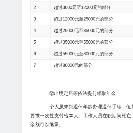
2
超过3000元至12000元的部分
3
超过12000元至25000元的部分
4
超过25000元至35000元的部分
5
超过35000元至55000元的部分
6
超过55000元至80000元的部分
7
超过80000元的部分
②出境定居等依法提前领取年金
个人虽未到退休年龄办理退休手续，但是
要求一次性支付给本人。工作人员在职期间死亡
余额可以继承。