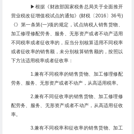
▶根据《财政部国家税务总局关于全面推开
营业税改征增值税试点的通知》(财税〔2016〕36号)
《》第一条第(一)项的规定，试点纳税人销售货物、
加工修理修配劳务、服务、无形资产或者不动产适用
不同税率或者征收率的，应当分别核算适用不同税率
或者征收率的销售额，未分别核算销售额的，按照以
下方法适用税率或者征收率：
1.兼有不同税率的销售货物、加工修理修配
劳务、服务、无形资产或者不动产，从高适用税率。
2.兼有不同征收率的销售货物、加工修理修
配劳务、服务、无形资产或者不动产，从高适用征收
率。
3.兼有不同税率和征收率的销售货物、加工