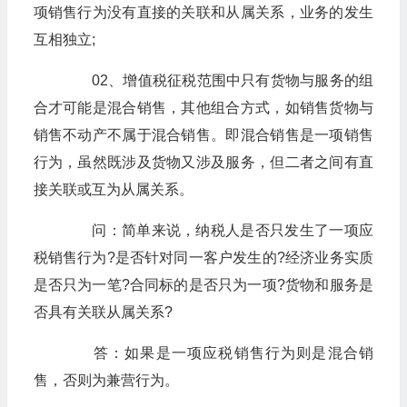
项销售行为没有直接的关联和从属关系，业务的发生
互相独立;
02、增值税征税范围中只有货物与服务的组
合才可能是混合销售，其他组合方式，如销售货物与
销售不动产不属于混合销售。即混合销售是一项销售
行为，虽然既涉及货物又涉及服务，但二者之间有直
接关联或互为从属关系。
问：简单来说，纳税人是否只发生了一项应
税销售行为?是否针对同一客户发生的?经济业务实质
是否只为一笔?合同标的是否只为一项?货物和服务是
否具有关联从属关系?
答：如果是一项应税销售行为则是混合销
售，否则为兼营行为。