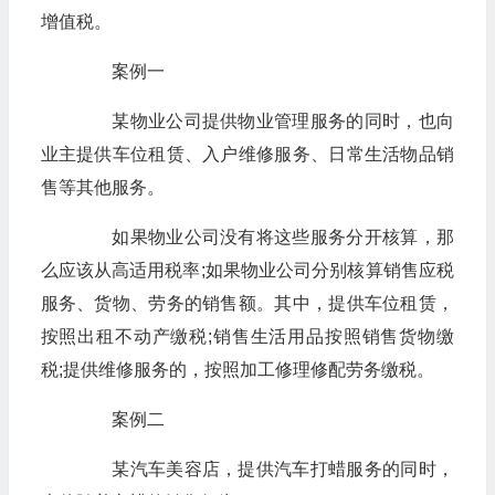
增值税。
案例一
某物业公司提供物业管理服务的同时，也向
业主提供车位租赁、入户维修服务、日常生活物品销
售等其他服务。
如果物业公司没有将这些服务分开核算，那
么应该从高适用税率;如果物业公司分别核算销售应税
服务、货物、劳务的销售额。其中，提供车位租赁，
按照出租不动产缴税;销售生活用品按照销售货物缴
税;提供维修服务的，按照加工修理修配劳务缴税。
案例二
某汽车美容店，提供汽车打蜡服务的同时，