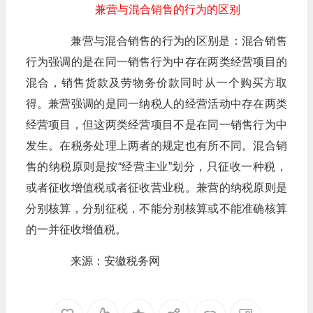
兼营与混合销售的行为的区别
兼营与混合销售的行为的区别是：混合销售
行为强调的是在同一销售行为中存在两类经营项目的
混合，销售货款及劳物务价款同时从一个购买方取
得。兼营强调的是同一纳税人的经营活动中存在两类
经营项目，但这两类经营项目不是在同一销售行为中
发生。在税务处理上两者的规定也有所不同。混合销
售的纳税原则是按“经营主业”划分，只征收一种税，
或者征收增值税或者征收营业税。兼营的纳税原则是
分别核算，分别征税，不能分别核算或不能准确核算
的一并征收增值税。
来源：安徽税务网