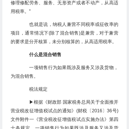
修理修配劳务、服务、无形资产或者不动产，从高适
用税率。”
也就是说，纳税人兼营不同税率或征收率的
项目，通常情况下(除了混合销售)是兼营，对于兼营
的要求是分开核算，未分别核算的，从高适用税率。
什么是混合销售
一项销售行为如果既涉及服务又涉及货物，
为混合销售。
税法规定
▶根据《财政部 国家税务总局关于全面推开
营业税改征增值税试点的通知》(财税〔2016〕36号)
文件附件一《营业税改征增值税试点实施办法》第四
十条规定，一项销售行为如果既涉及服务又涉及货