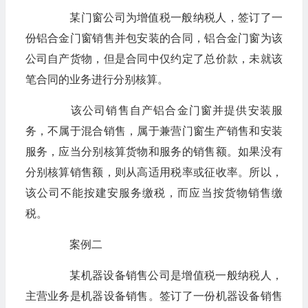
某门窗公司为增值税一般纳税人，签订了一
份铝合金门窗销售并包安装的合同，铝合金门窗为该
公司自产货物，但是合同中仅约定了总价款，未就该
笔合同的业务进行分别核算。
该公司销售自产铝合金门窗并提供安装服
务，不属于混合销售，属于兼营门窗生产销售和安装
服务，应当分别核算货物和服务的销售额。如果没有
分别核算销售额，则从高适用税率或征收率。所以，
该公司不能按建安服务缴税，而应当按货物销售缴
税。
案例二
某机器设备销售公司是增值税一般纳税人，
主营业务是机器设备销售。签订了一份机器设备销售