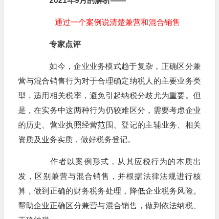
2021年9月的解析——
通过一个案例说清楚兼营和混合销售
专家点评
如今，企业业务模式趋于复杂，正确区分兼
营与混合销售行为对于合理确定纳税人的主要业务类
型，适用相关税率，避免引起纳税分歧尤为重要。但
是，在实务中这两种行为仍较难区分，需要考虑企业
的历史、营业执照经营范围、登记的主辅业务、相关
资质及业务实质，做好税务登记。
作者以案例形式，从其应税行为的本质出
发，区别兼营与混合销售，并根据法律法规进行核
算，做到正确的财务税务处理，降低企业税务风险。
帮助企业正确区分兼营与混合销售，做到依法纳税、