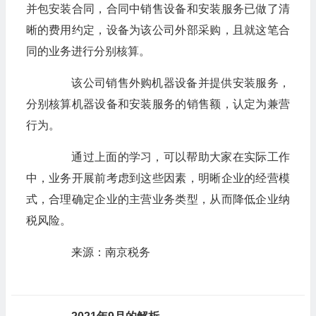
并包安装合同，合同中销售设备和安装服务已做了清
晰的费用约定，设备为该公司外部采购，且就这笔合
同的业务进行分别核算。
该公司销售外购机器设备并提供安装服务，
分别核算机器设备和安装服务的销售额，认定为兼营
行为。
通过上面的学习，可以帮助大家在实际工作
中，业务开展前考虑到这些因素，明晰企业的经营模
式，合理确定企业的主营业务类型，从而降低企业纳
税风险。
来源：南京税务