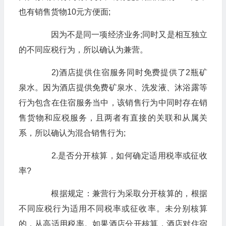
也有销售货物10元方便面;
因为不是同一项经济业务;同时又是相互独立
的不同应税行为，所以确认为兼营。
2)酒店提供住宿服务同时免费提供了2瓶矿
泉水。因为酒店提供免费矿泉水、洗发液、沐浴露等
行为包含在住宿服务当中，该销售行为中同时存在销
售货物和应税服务，且两者有直接的关联和从属关
系，所以确认为混合销售行为;
2.是否分开核算，如何确定适用税率或征收
率?
根据规定：兼营行为采取分开核算的，根据
不同应税行为适用不同税率或征收率。未分别核算
的，从高适用税率。如果酒店分开核算，酒店对住宿