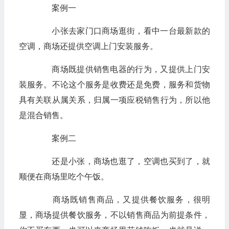
案例一
小张去家门口商场逛街，看中一台最新款的
空调，商场还提供空调上门安装服务。
商场既提供销售电器的行为，又提供上门安
装服务。不论这个服务是收费还是免费，服务和货物
具有关联从属关系，归属一项应税销售行为，所以他
是混合销售。
案例二
还是小张，商场也逛了，空调也买到了，就
顺便在商场里吃个午饭。
商场既销售商品，又提供餐饮服务，很明
显，商场提供餐饮服务，不以销售商品为前提条件，