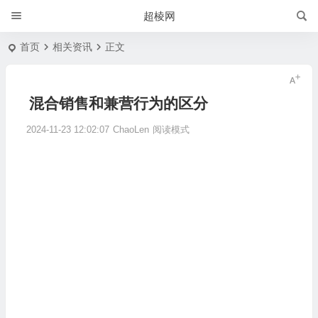
超棱网
首页
相关资讯
正文
混合销售和兼营行为的区分
2024-11-23 12:02:07
ChaoLen
阅读模式