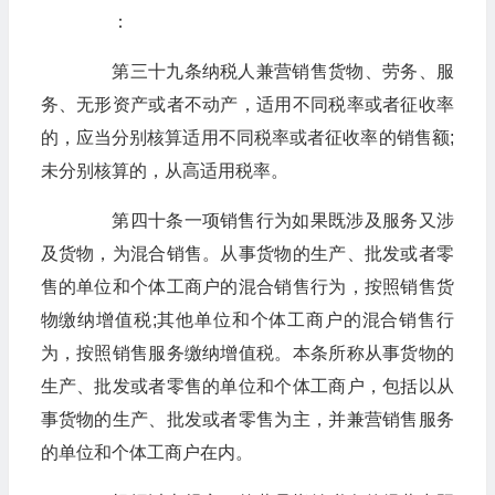
：
第三十九条纳税人兼营销售货物、劳务、服
务、无形资产或者不动产，适用不同税率或者征收率
的，应当分别核算适用不同税率或者征收率的销售额;
未分别核算的，从高适用税率。
第四十条一项销售行为如果既涉及服务又涉
及货物，为混合销售。从事货物的生产、批发或者零
售的单位和个体工商户的混合销售行为，按照销售货
物缴纳增值税;其他单位和个体工商户的混合销售行
为，按照销售服务缴纳增值税。本条所称从事货物的
生产、批发或者零售的单位和个体工商户，包括以从
事货物的生产、批发或者零售为主，并兼营销售服务
的单位和个体工商户在内。