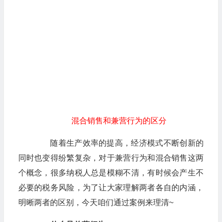
混合销售和兼营行为的区分
随着生产效率的提高，经济模式不断创新的
同时也变得纷繁复杂，对于兼营行为和混合销售这两
个概念，很多纳税人总是模糊不清，有时候会产生不
必要的税务风险，为了让大家理解两者各自的内涵，
明晰两者的区别，今天咱们通过案例来理清~