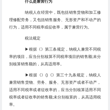
什么是兼营行为
纳税人在经营中，既包括销售货物和加工修
理修配劳务，又包括销售服务、无形资产和不动产的
行为，适用不同税率或征收率，属于兼营行为。
税法规定
▶根据《》第三条规定，纳税人兼营不同税
率的项目，应当分别核算不同税率项目的销售额;未分
别核算销售额的，从高适用率。
▶根据《》()《》第三十九条规定，纳税人
兼营销售货物、劳务、服务、无形资产或者不动产，
适用不同税率或者征收率的，应当分别核算适用不同
税率或者征收率的销售额;未分别核算的，从高适用税
率。