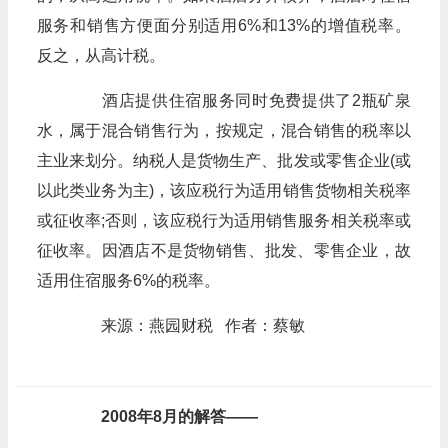
服务和销售方便面分别适用6%和13%的增值税率。
反之，从高计税。
酒店提供住宿服务同时免费提供了2瓶矿泉
水，属于混合销售行为，按规定，混合销售的税率以
主业来划分。纳税人是货物生产、批发或零售企业(或
以此类业务为主)，该应税行为适用销售货物相关税率
或征收率;否则，该应税行为适用销售服务相关税率或
征收率。因酒店不是货物销售、批发、零售企业，故
适用住宿服务6%的税率。
来源：燕园财税 作者：蔡敏
2008年8月的解答——