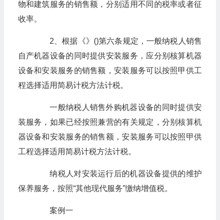
物和建筑服务的销售额，分别适用不同的税率或者征
收率。
2、根据《》()第六条规定，一般纳税人销售
自产机器设备的同时提供安装服务，应分别核算机器
设备和安装服务的销售额，安装服务可以按照甲供工
程选择适用简易计税方法计税。
一般纳税人销售外购机器设备的同时提供安
装服务，如果已经按照兼营的有关规定，分别核算机
器设备和安装服务的销售额，安装服务可以按照甲供
工程选择适用简易计税方法计税。
纳税人对安装运行后的机器设备提供的维护
保养服务，按照“其他现代服务”缴纳增值税。
案例一