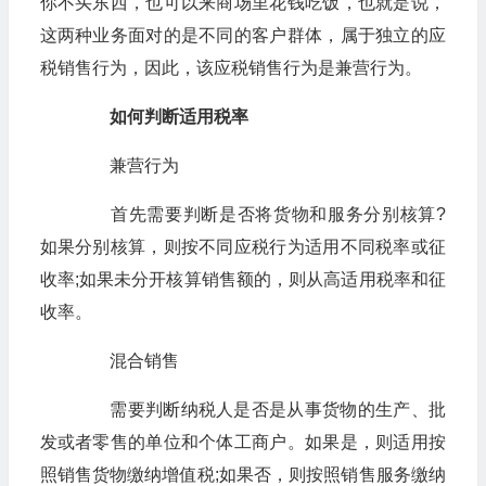
你不买东西，也可以来商场里花钱吃饭，也就是说，
这两种业务面对的是不同的客户群体，属于独立的应
税销售行为，因此，该应税销售行为是兼营行为。
如何判断适用税率
兼营行为
首先需要判断是否将货物和服务分别核算?
如果分别核算，则按不同应税行为适用不同税率或征
收率;如果未分开核算销售额的，则从高适用税率和征
收率。
混合销售
需要判断纳税人是否是从事货物的生产、批
发或者零售的单位和个体工商户。如果是，则适用按
照销售货物缴纳增值税;如果否，则按照销售服务缴纳