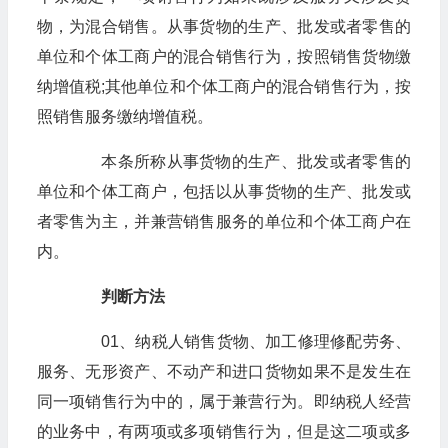
物，为混合销售。从事货物的生产、批发或者零售的
单位和个体工商户的混合销售行为，按照销售货物缴
纳增值税;其他单位和个体工商户的混合销售行为，按
照销售服务缴纳增值税。
本条所称从事货物的生产、批发或者零售的
单位和个体工商户，包括以从事货物的生产、批发或
者零售为主，并兼营销售服务的单位和个体工商户在
内。
判断方法
01、纳税人销售货物、加工修理修配劳务、
服务、无形资产、不动产和进口货物如果不是发生在
同一项销售行为中的，属于兼营行为。即纳税人经营
的业务中，有两项或多项销售行为，但是这二项或多