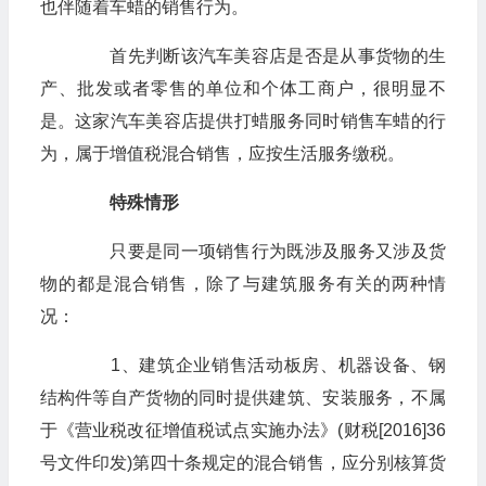
也伴随着车蜡的销售行为。
首先判断该汽车美容店是否是从事货物的生
产、批发或者零售的单位和个体工商户，很明显不
是。这家汽车美容店提供打蜡服务同时销售车蜡的行
为，属于增值税混合销售，应按生活服务缴税。
特殊情形
只要是同一项销售行为既涉及服务又涉及货
物的都是混合销售，除了与建筑服务有关的两种情
况：
1、建筑企业销售活动板房、机器设备、钢
结构件等自产货物的同时提供建筑、安装服务，不属
于《营业税改征增值税试点实施办法》(财税[2016]36
号文件印发)第四十条规定的混合销售，应分别核算货