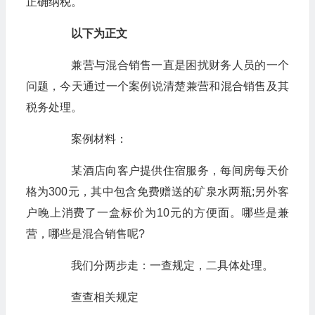
正确纳税。
以下为正文
兼营与混合销售一直是困扰财务人员的一个
问题，今天通过一个案例说清楚兼营和混合销售及其
税务处理。
案例材料：
某酒店向客户提供住宿服务，每间房每天价
格为300元，其中包含免费赠送的矿泉水两瓶;另外客
户晚上消费了一盒标价为10元的方便面。哪些是兼
营，哪些是混合销售呢?
我们分两步走：一查规定，二具体处理。
查查相关规定