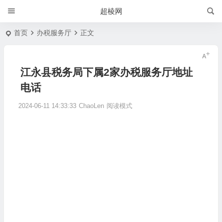
超棱网
首页
办税服务厅
正文
江永县税务局下属2家办税服务厅地址
电话
2024-06-11 14:33:33
ChaoLen
阅读模式