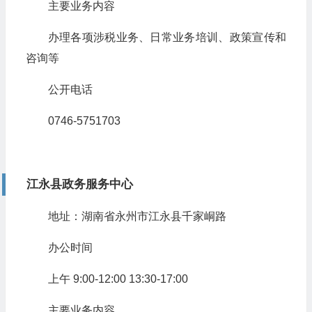
主要业务内容
办理各项涉税业务、日常业务培训、政策宣传和
咨询等
公开电话
0746-5751703
江永县政务服务中心
地址：湖南省永州市江永县千家峒路
办公时间
上午 9:00-12:00 13:30-17:00
主要业务内容