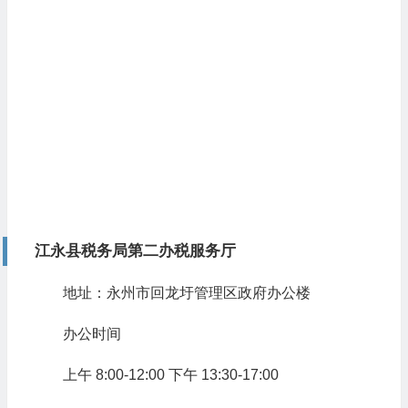
江永县税务局第二办税服务厅
地址：永州市回龙圩管理区政府办公楼
办公时间
上午 8:00-12:00 下午 13:30-17:00