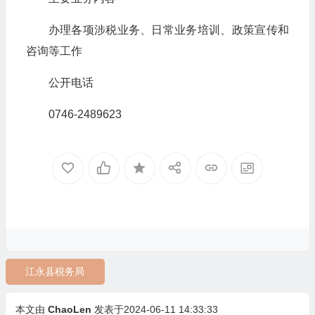
办理各项涉税业务、日常业务培训、政策宣传和
咨询等工作
公开电话
0746-2489623
江永县税务局
本文由
ChaoLen
发表于2024-06-11 14:33:33