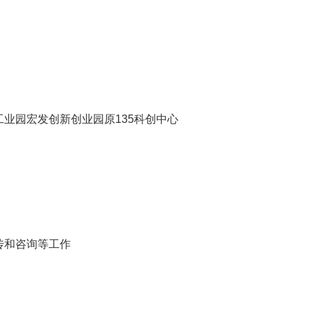
业园宏发创新创业园原135科创中心
传和咨询等工作