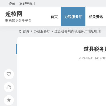
登录
欢迎光临！
超棱网
首页
办税服务厅
相关资讯
财税知识分享平台
首页
办税服务厅
道县税务局办税服务厅地址电话
道县税务
2024-06-11 14:32:0