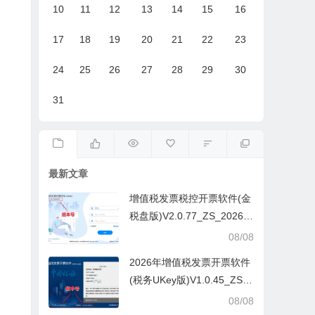
10
11
12
13
14
15
16
17
18
19
20
21
22
23
24
25
26
27
28
29
30
31
最新文章
增值税发票税控开票软件(金
税盘版)V2.0.77_ZS_20260
629
08/08
2026年增值税发票开票软件
(税务UKey版)V1.0.45_ZS_
20260629
08/08