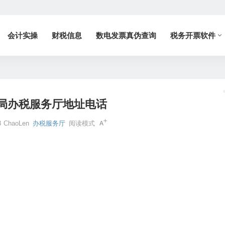
会计实操
财税信息
数电发票真伪查询
税务开票软件
局办税服务厅地址电话
8
ChaoLen
办税服务厅
阅读模式