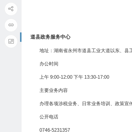
道县政务服务中心
地址：湖南省永州市道县工业大道以东、县工
办公时间
上午 9:00-12:00 下午 13:30-17:00
主要业务内容
办理各项涉税业务、日常业务培训、政策宣
公开电话
0746-5231357