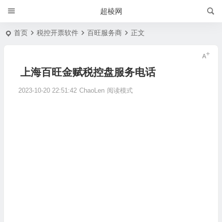
超棱网
首页
税控开票软件
百旺服务商
正文
上海百旺金赋税控盘服务电话
2023-10-20 22:51:42
ChaoLen
阅读模式