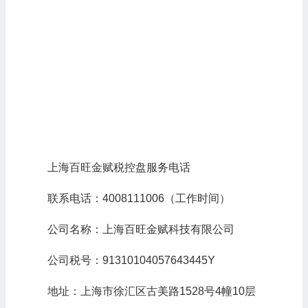
上海百旺金赋税控盘服务电话
联系电话：4008111006（工作时间）
公司名称：上海百旺金赋科技有限公司
公司税号：91310104057643445Y
地址：上海市徐汇区古美路1528号4幢10层