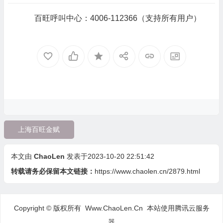
百旺呼叫中心：4006-112366（支持所有用户）
上海百旺金赋
本文由
ChaoLen
发表于2023-10-20 22:51:42
转载请务必保留本文链接：
https://www.chaolen.cn/2879.html
Copyright © 版权所有 Www.ChaoLen.Cn
本站使用腾讯云服务
器