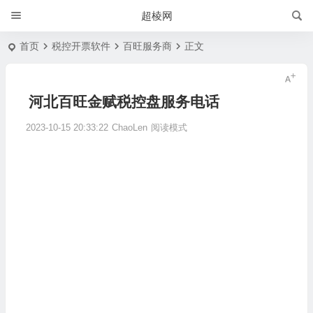
超棱网
首页
税控开票软件
百旺服务商
正文
河北百旺金赋税控盘服务电话
2023-10-15 20:33:22
ChaoLen
阅读模式