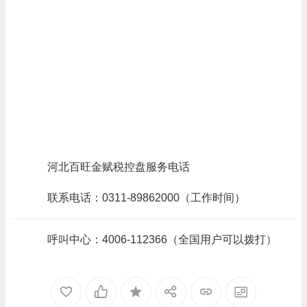
河北百旺金赋税控盘服务电话
联系电话：0311-89862000（工作时间）
呼叫中心：4006-112366（全国用户可以拨打）