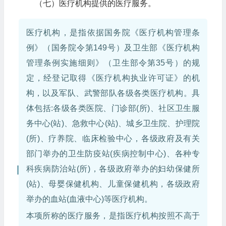
（七）医疗机构提供的医疗服务。
医疗机构，是指依据国务院《医疗机构管理条
例》（国务院令第149号）及卫生部《医疗机构
管理条例实施细则》（卫生部令第35号）的规
定，经登记取得《医疗机构执业许可证》的机
构，以及军队、武警部队各级各类医疗机构。具
体包括:各级各类医院、门诊部(所)、社区卫生服
务中心(站)、急救中心(站)、城乡卫生院、护理院
(所)、疗养院、临床检验中心，各级政府及有关
部门举办的卫生防疫站(疾病控制中心)、各种专
科疾病防治站(所)，各级政府举办的妇幼保健所
(站)、母婴保健机构、儿童保健机构，各级政府
举办的血站(血液中心)等医疗机构。
本项所称的医疗服务，是指医疗机构按照不高于