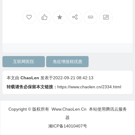
互联网医院
免征增值税优惠
本文由
ChaoLen
发表于2022-09-21 08:42:13
转载请务必保留本文链接：
https://www.chaolen.cn/2334.html
Copyright © 版权所有 Www.ChaoLen.Cn
本站使用腾讯云服务
器
湘ICP备14010407号