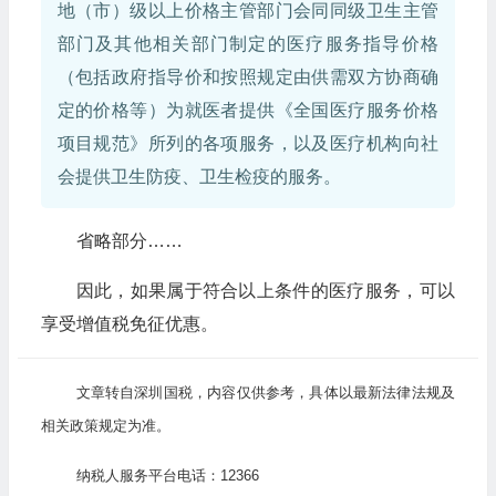
地（市）级以上价格主管部门会同同级卫生主管
部门及其他相关部门制定的医疗服务指导价格
（包括政府指导价和按照规定由供需双方协商确
定的价格等）为就医者提供《全国医疗服务价格
项目规范》所列的各项服务，以及医疗机构向社
会提供卫生防疫、卫生检疫的服务。
省略部分……
因此，如果属于符合以上条件的医疗服务，可以
享受增值税免征优惠。
文章转自深圳国税，内容仅供参考，具体以最新法律法规及
相关政策规定为准。
纳税人服务平台电话：12366