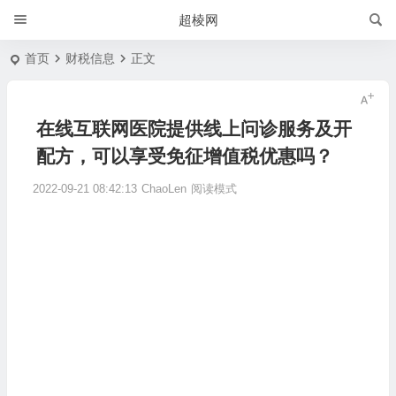
超棱网
首页
财税信息
正文
在线互联网医院提供线上问诊服务及开
配方，可以享受免征增值税优惠吗？
2022-09-21 08:42:13
ChaoLen
阅读模式