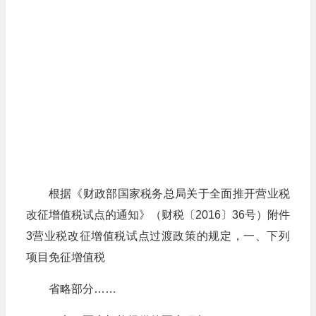
根据《财政部国家税务总局关于全面推开营业税
改征增值税试点的通知》（财税〔2016〕36号）附件
3营业税改征增值税试点过渡政策的规定，一、下列
项目免征增值税
省略部分……