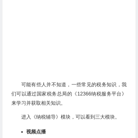
可能有些人并不知道，一些常见的税务知识，我
们可以通过国家税务总局的《12366纳税服务平台》
来学习并获取相关知识。
进入《纳税辅导》模块，可以看到三大模块。
视频点播