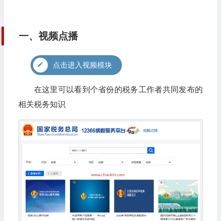
一、视频点播
点击进入视频模块
在这里可以看到个省份的税务工作者共同发布的
相关税务知识