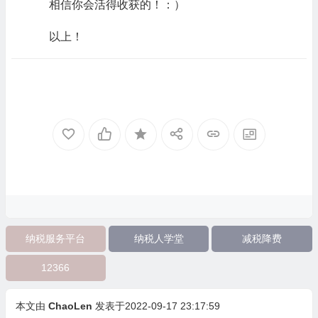
相信你会活得收获的！：）
以上！
纳税服务平台
纳税人学堂
减税降费
12366
本文由
ChaoLen
发表于2022-09-17 23:17:59