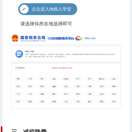
点击进入纳税人学堂
请选择你所在地选择即可