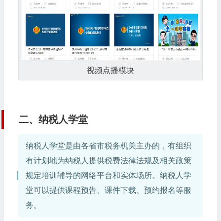
视频点播模块
二、纳税人学堂
纳税人学堂是由各省市税务机关主办的，有组织
有计划地为纳税人提供税费法律法规及相关政策
规定培训辅导的网络平台和实体场所。纳税人学
堂可以提供课程预告、课件下载、预约报名等服
务。