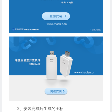
2、安装完成后生成的图标