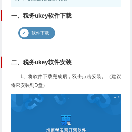
一、税务ukey软件下载
软件下载
二、税务ukey软件安装
1、将软件下载完成后，双击点击安装。（建议
将它安装到D盘）