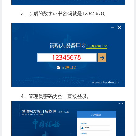
3、以后的数字证书密码就是12345678。
4、管理员密码为空，直接登录。