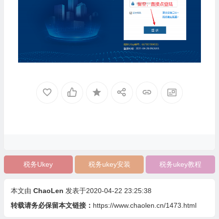
税务Ukey
税务ukey安装
税务ukey教程
本文由
ChaoLen
发表于2020-04-22 23:25:38
转载请务必保留本文链接：
https://www.chaolen.cn/1473.html