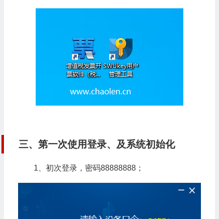
三、第一次使用登录、及系统初始化
1、初次登录，密码88888888；