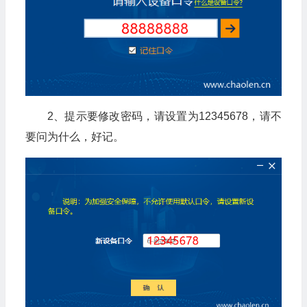
2、提示要修改密码，请设置为12345678，请不
要问为什么，好记。