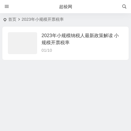
超棱网
首页
2023年小规模开票税率
2023年小规模纳税人最新政策解读 小
规模开票税率
01/10