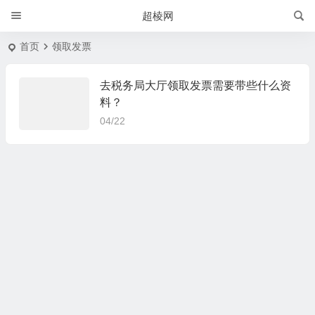
超棱网
首页
领取发票
去税务局大厅领取发票需要带些什么资
料？
04/22