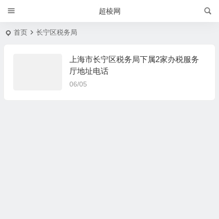
超棱网
首页
长宁区税务局
上海市长宁区税务局下属2家办税服务
厅地址电话
06/05