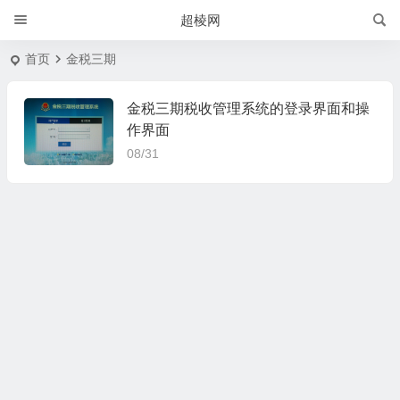
超棱网
首页
金税三期
金税三期税收管理系统的登录界面和操
作界面
08/31